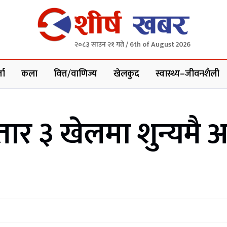
२०८३ साउन २१ गते / 6th of August 2026
ता
कला
वित्त/वाणिज्य
खेलकुद
स्वास्थ्य–जीवनशैली
तार ३ खेलमा शुन्यमै