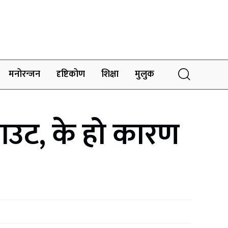
मनोरन्जन
दृष्टिकोण
शिक्षा
मुलुक
 आउट, के हो कारण