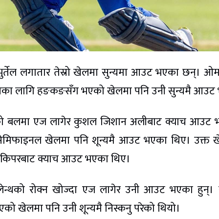
भुर्तेल लगातार तेस्रो खेलमा सुन्यमा आउट भएका छन्। ओ
्थानका लागि हङकङसँग भएको खेलमा पनि उनी सुन्यमै आउट
को बलमा एज लागेर कुशल जिशान अलीबाट क्याच आउट 
 सेमिफाइनल खेलमा पनि शून्यमै आउट भएका थिए। उक्त 
ेटकिपरबाट क्याच आउट भएका थिए।
 लेन्थको रोक्न खोज्दा एज लागेर उनी आउट भएका हुन्।
ो खेलमा पनि उनी शून्यमै निस्कनु परेको थियो।