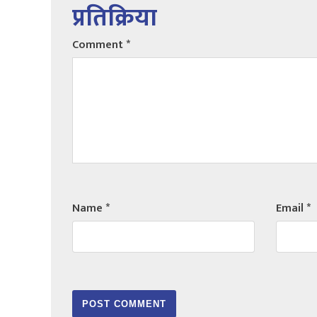
प्रतिक्रिया
Comment
*
Name
*
Email
*