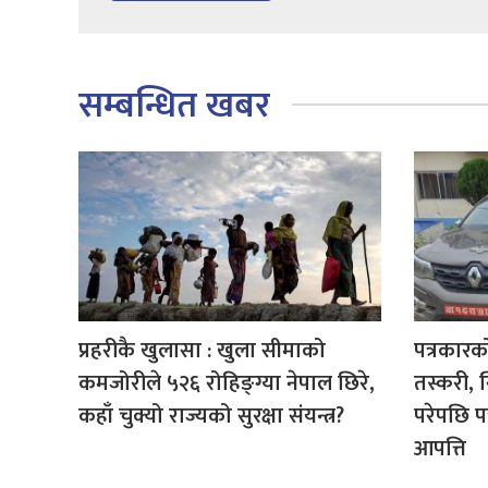
सम्बन्धित खबर
प्रहरीकै खुलासा : खुला सीमाको
पत्रकारक
कमजोरीले ५२६ रोहिङ्ग्या नेपाल छिरे,
तस्करी, 
कहाँ चुक्यो राज्यको सुरक्षा संयन्त्र?
परेपछि प
आपत्ति