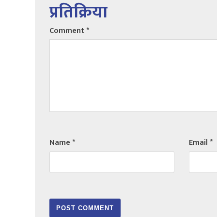
प्रतिक्रिया
Comment
*
Name
*
Email
*