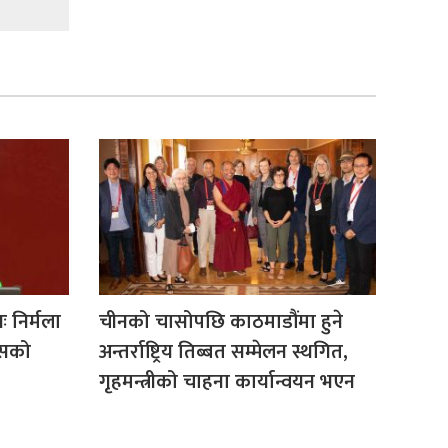
ः निर्मला
चीनको चासोपछि काठमाडौंमा हुने
 यसको
अन्तर्राष्ट्रिय तिब्बत सम्मेलन स्थगित,
गृहमन्त्रीको चाहना कार्यान्वयन भएन