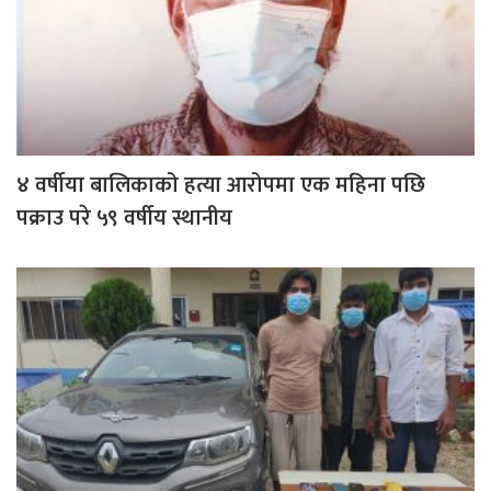
४ वर्षीया बालिकाको हत्या आरोपमा एक महिना पछि
पक्राउ परे ५९ वर्षीय स्थानीय