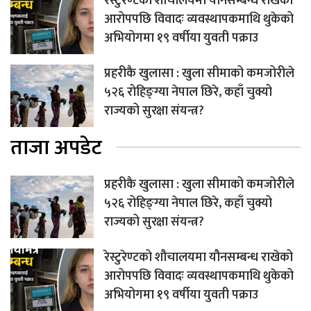
रेस्टुरेण्टको शौचालयमा यौनसम्बन्ध राखेको
आरोपपछि विवादः व्यवस्थापकमाथि थुकेको
अभियोगमा १९ वर्षीया युवती पक्राउ
प्रहरीकै खुलासा : खुला सीमाको कमजोरीले
५२६ रोहिङ्ग्या नेपाल छिरे, कहाँ चुक्यो
राज्यको सुरक्षा संयन्त्र?
ताजा अपडेट
प्रहरीकै खुलासा : खुला सीमाको कमजोरीले
५२६ रोहिङ्ग्या नेपाल छिरे, कहाँ चुक्यो
राज्यको सुरक्षा संयन्त्र?
रेस्टुरेण्टको शौचालयमा यौनसम्बन्ध राखेको
आरोपपछि विवादः व्यवस्थापकमाथि थुकेको
अभियोगमा १९ वर्षीया युवती पक्राउ