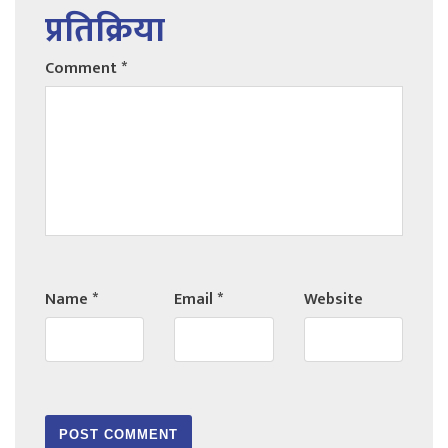
प्रतिक्रिया
Comment
*
Name
*
Email
*
Website