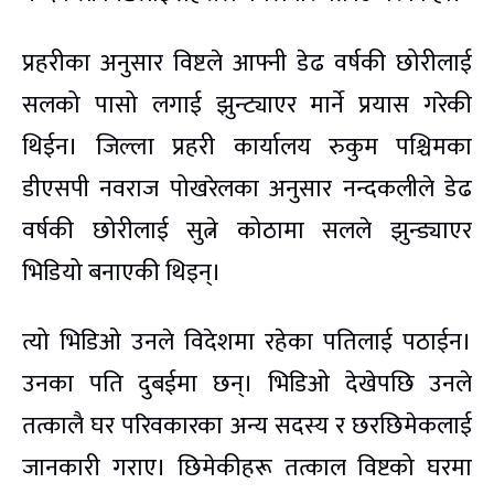
प्रहरीका अनुसार विष्टले आफ्नी डेढ वर्षकी छोरीलाई
सलको पासो लगाई झुन्ट्याएर मार्ने प्रयास गरेकी
थिईन। जिल्ला प्रहरी कार्यालय रुकुम पश्चिमका
डीएसपी नवराज पोखरेलका अनुसार नन्दकलीले डेढ
वर्षकी छोरीलाई सुत्ने कोठामा सलले झुन्ड्याएर
भिडियो बनाएकी थिइन्।
त्यो भिडिओ उनले विदेशमा रहेका पतिलाई पठाईन।
उनका पति दुबईमा छन्। भिडिओ देखेपछि उनले
तत्कालै घर परिवकारका अन्य सदस्य र छरछिमेकलाई
जानकारी गराए। छिमेकीहरू तत्काल विष्टको घरमा