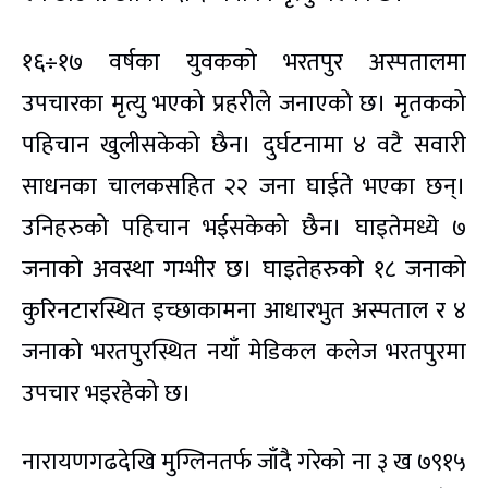
१६÷१७ वर्षका युवकको भरतपुर अस्पतालमा
उपचारका मृत्यु भएको प्रहरीले जनाएको छ। मृतकको
पहिचान खुलीसकेको छैन। दुर्घटनामा ४ वटै सवारी
साधनका चालकसहित २२ जना घाईते भएका छन्।
उनिहरुको पहिचान भईसकेको छैन। घाइतेमध्ये ७
जनाको अवस्था गम्भीर छ। घाइतेहरुको १८ जनाको
कुरिनटारस्थित इच्छाकामना आधारभुत अस्पताल र ४
जनाको भरतपुरस्थित नयाँ मेडिकल कलेज भरतपुरमा
उपचार भइरहेको छ।
नारायणगढदेखि मुग्लिनतर्फ जाँदै गरेको ना ३ ख ७९१५