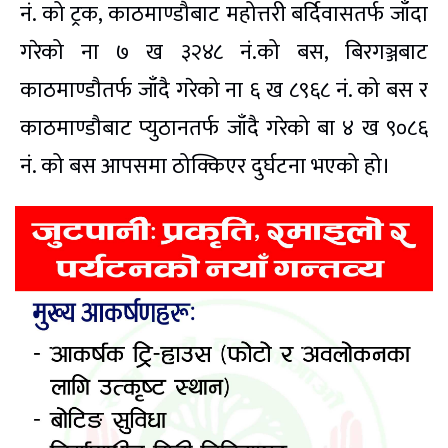
नं. को ट्रक, काठमाण्डौबाट महोत्तरी बर्दिवासतर्फ जाँदा
गरेको ना ७ ख ३२४८ नं.को बस, बिरगञ्जबाट
काठमाण्डौतर्फ जाँदै गरेको ना ६ ख ८९६८ नं. को बस र
काठमाण्डौबाट प्युठानतर्फ जाँदै गरेको बा ४ ख ९०८६
नं. को बस आपसमा ठोक्किएर दुर्घटना भएको हो।