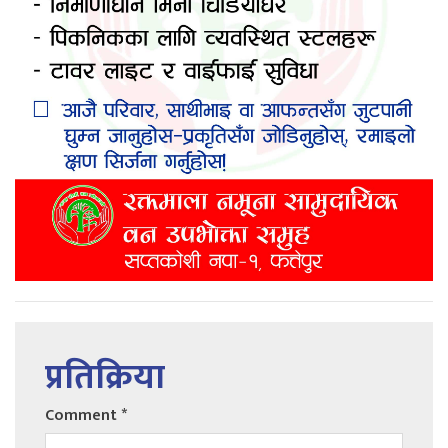
प्रतिक्रिया
Comment
*