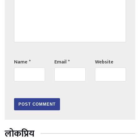
Name
*
Email
*
Website
लोकप्रिय