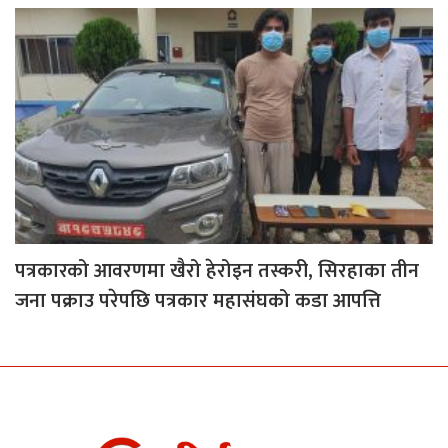
पत्रकारको आवरणमा खैरो हेरोइन तस्करी, सिरहाका तीन
जना पक्राउ परेपछि पत्रकार महासंघको कडा आपत्ति