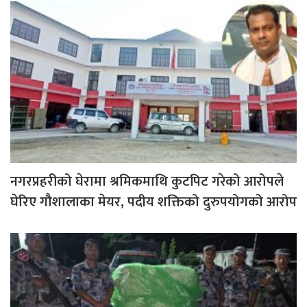
नगरप्रहरीको घेरामा श्रमिकमाथि कुटपिट गरेको आरोपले
घेरिए गौशालाका मेयर, पदीय शक्तिको दुरुपयोगको आरोप