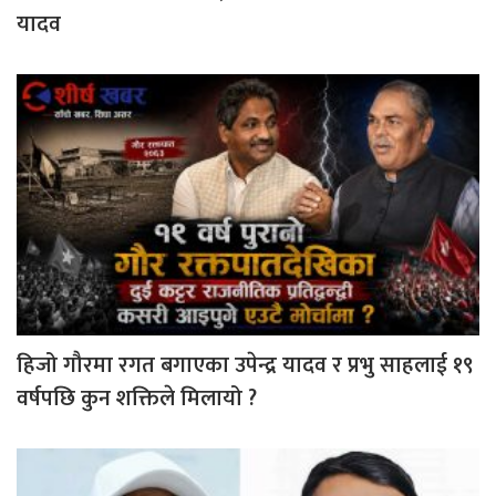
यादव
हिजो गौरमा रगत बगाएका उपेन्द्र यादव र प्रभु साहलाई १९
वर्षपछि कुन शक्तिले मिलायो ?