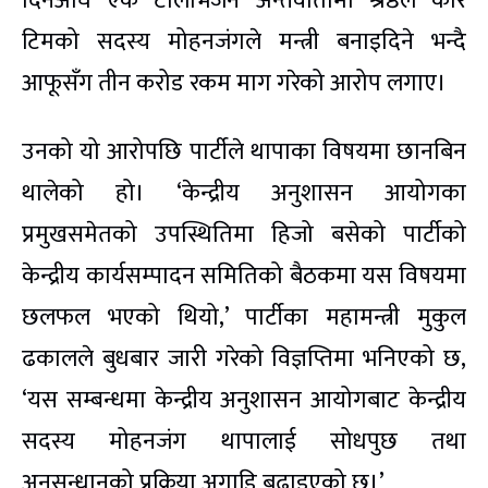
दिनअघि एक टेलिभिजन अन्तर्वार्तामा श्रेष्ठले कोर
टिमको सदस्य मोहनजंगले मन्त्री बनाइदिने भन्दै
आफूसँग तीन करोड रकम माग गरेको आरोप लगाए।
उनको यो आरोपछि पार्टीले थापाका विषयमा छानबिन
थालेको हो। ‘केन्द्रीय अनुशासन आयोगका
प्रमुखसमेतको उपस्थितिमा हिजो बसेको पार्टीको
केन्द्रीय कार्यसम्पादन समितिको बैठकमा यस विषयमा
छलफल भएको थियो,’ पार्टीका महामन्त्री मुकुल
ढकालले बुधबार जारी गरेको विज्ञप्तिमा भनिएको छ,
‘यस सम्बन्धमा केन्द्रीय अनुशासन आयोगबाट केन्द्रीय
सदस्य मोहनजंग थापालाई सोधपुछ तथा
अनुसन्धानको प्रक्रिया अगाडि बढाइएको छ।’