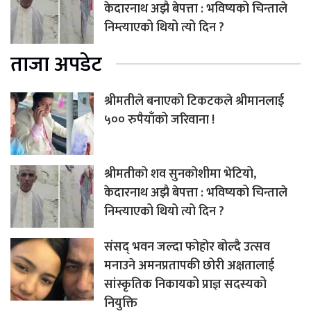
केदारनाथ अझै बेपत्ता : भविष्यको चिन्ताले
निम्त्याएको थियो त्यो दिन ?
ताजा अपडेट
श्रीमतीले बनाएको टिकटकले श्रीमानलाई
५०० रुपैयाँको जरिवाना !
श्रीमतीको शव सुनकोशीमा भेटियो,
केदारनाथ अझै बेपत्ता : भविष्यको चिन्ताले
निम्त्याएको थियो त्यो दिन ?
संसद् भवन जल्दा फोहोर बोल्दै उत्सव
मनाउने अमनप्रतापकी छोरी अक्षतालाई
सांस्कृतिक निकायको प्राज्ञ सदस्यको
नियुक्ति