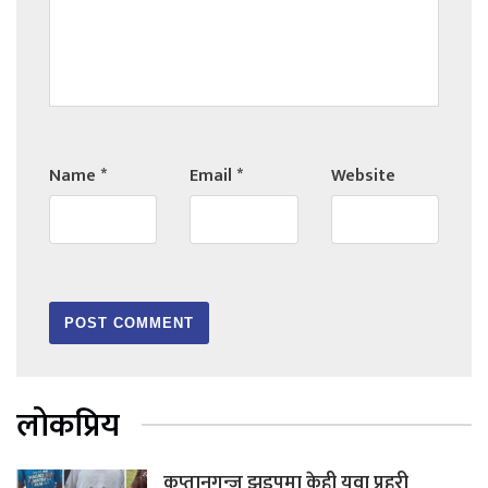
Name
*
Email
*
Website
लोकप्रिय
कप्तानगन्ज झडपमा केही युवा प्रहरी