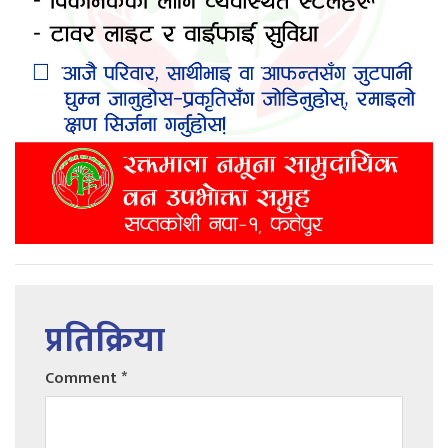
प्रतिक्रिया
Comment
*