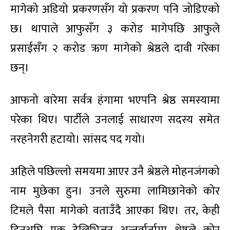
मागेको अडियो प्रकरणसँग यो प्रकरण पनि जोडिएको
छ। थापाले आफुसँग ३ करोड मागेपछि आफुले
प्रसाईसँग २ करोड ऋण मागेको श्रेष्ठले दावी गरेका
छन्।
आफनो वारेमा सर्वत्र हंगामा भएपनि श्रेष्ठ समस्यामा
परेका थिए। पार्टीले उनलाई साधारण सदस्य समेत
नरहनेगरी हटायो। सांसद पद गयो।
अहिले पछिल्लो समयमा आएर उनै श्रेष्ठले मोहनजंगको
नाम मुछेका हुन। उनले सुरुमा लामिछानेको कोर
टिमले पैसा मागेको वताउँदै आएका थिए। तर, केही