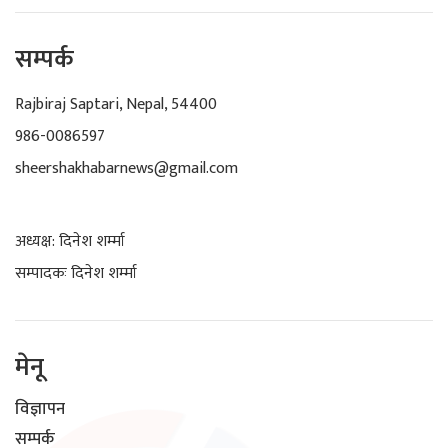
सम्पर्क
Rajbiraj Saptari, Nepal, 54400
986-0086597
sheershakhabarnews@gmail.com
अध्यक्ष: दिनेश शर्म्मा
सम्पादकः दिनेश शर्म्मा
मेनू
विज्ञापन
सम्पर्क