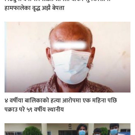
हामफालेका वृद्ध अझै बेपत्ता
४ वर्षीया बालिकाको हत्या आरोपमा एक महिना पछि
पक्राउ परे ५९ वर्षीय स्थानीय