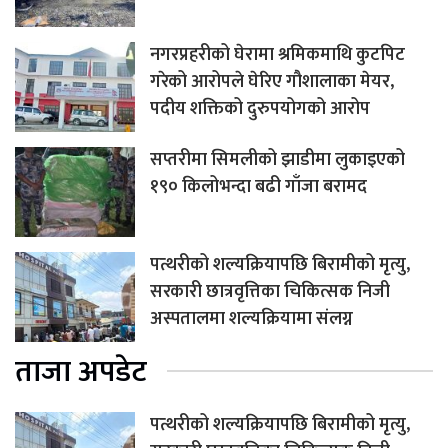
नगरप्रहरीको घेरामा श्रमिकमाथि कुटपिट
गरेको आरोपले घेरिए गौशालाका मेयर,
पदीय शक्तिको दुरुपयोगको आरोप
सप्तरीमा सिमलीको झाडीमा लुकाइएको
१९० किलोभन्दा बढी गाँजा बरामद
पत्थरीको शल्यक्रियापछि बिरामीको मृत्यु,
सरकारी छात्रवृत्तिका चिकित्सक निजी
अस्पतालमा शल्यक्रियामा संलग्न
ताजा अपडेट
पत्थरीको शल्यक्रियापछि बिरामीको मृत्यु,