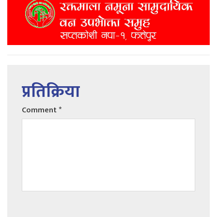
प्रतिक्रिया
Comment
*