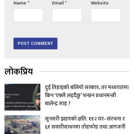
Name
*
Email
*
Website
लोकप्रिय
दुई तिहाइको बलियो सरकार, तर मध्यरातमा
किन ‘एक्लै लड्दैछु’ भन्छन प्रधानमन्त्री
बालेन्द्र साह ?
सुनसरी झडपको क्षति: ११२ घर–संरचना र
६१ सवारीसाधनमा तोडफोड तथा आगजनी