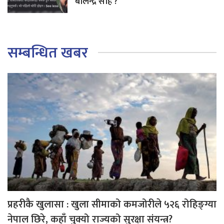
बालेन्द्र साह ?
सम्बन्धित खबर
प्रहरीकै खुलासा : खुला सीमाको कमजोरीले ५२६ रोहिङ्ग्या
नेपाल छिरे, कहाँ चुक्यो राज्यको सुरक्षा संयन्त्र?