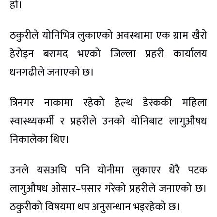
हो।
ठकुरीले योनिभित्र लुकाएको अवस्थामा एक ग्राम खैरो
हेरोइन बरामद भएको जिल्ला प्रहरी कार्यालय
धनगढीले जनाएको छ।
त्रिनगर नाकामा रहेको हेल्थ डेस्ककी महिला
स्वास्थ्यकर्मी र प्रहरीले उनको योनिबाट लागुऔषध
निकालेका थिए।
उनले यसअघि पनि योनीमा लुकाएर धेरै पटक
लागुऔषध ओसार–पसार गरेको प्रहरीले जनाएको छ।
ठकुरीको विषयमा थप अनुसन्धान भइरहेको छ।