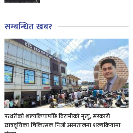
सम्बन्धित खबर
पत्थरीको शल्यक्रियापछि बिरामीको मृत्यु, सरकारी
छात्रवृत्तिका चिकित्सक निजी अस्पतालमा शल्यक्रियामा