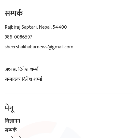
सम्पर्क
Rajbiraj Saptari, Nepal, 54400
986-0086597
sheershakhabarnews@gmail.com
अध्यक्ष: दिनेश शर्म्मा
सम्पादकः दिनेश शर्म्मा
मेनू
विज्ञापन
सम्पर्क