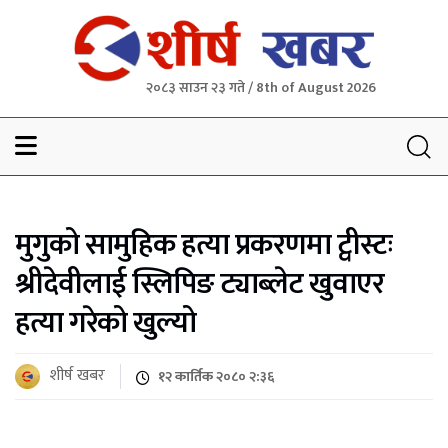
२०८३ साउन २३ गते / 8th of August 2026
Sheersha khabar
मुगुको सामुहिक हत्या प्रकरणमा ट्वीस्टः
श्रीदेवीलाई स्लिपिङ ट्याब्लेट खुवाएर
हत्या गरेको खुल्यो
शीर्ष खबर
१२ कार्तिक २०८० २:३६