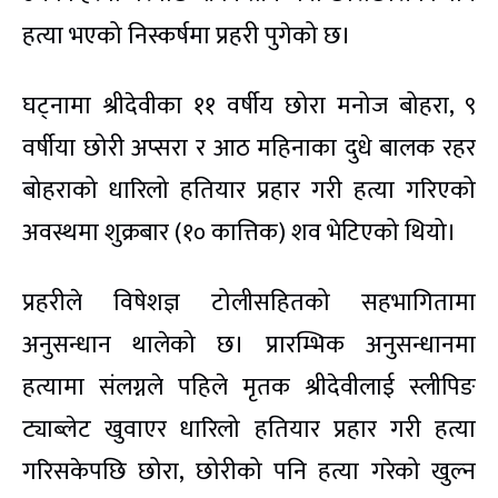
हत्या भएको निस्कर्षमा प्रहरी पुगेको छ।
घट्नामा श्रीदेवीका ११ वर्षीय छोरा मनोज बोहरा, ९
वर्षीया छोरी अप्सरा र आठ महिनाका दुधे बालक रहर
बोहराको धारिलो हतियार प्रहार गरी हत्या गरिएको
अवस्थमा शुक्रबार (१० कात्तिक) शव भेटिएको थियो।
प्रहरीले विषेशज्ञ टोलीसहितको सहभागितामा
अनुसन्धान थालेको छ। प्रारम्भिक अनुसन्धानमा
हत्यामा संलग्नले पहिले मृतक श्रीदेवीलाई स्लीपिङ
ट्याब्लेट खुवाएर धारिलो हतियार प्रहार गरी हत्या
गरिसकेपछि छोरा, छोरीको पनि हत्या गरेको खुल्न