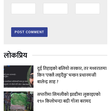
लोकप्रिय
दुई तिहाइको बलियो सरकार, तर मध्यरातमा
किन ‘एक्लै लड्दैछु’ भन्छन प्रधानमन्त्री
बालेन्द्र साह ?
सप्तरीमा सिमलीको झाडीमा लुकाइएको
१९० किलोभन्दा बढी गाँजा बरामद