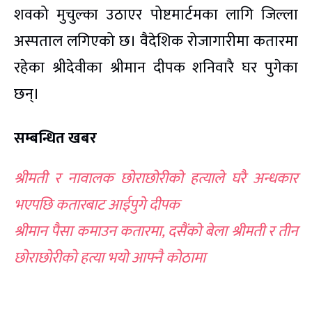
शवको मुचुल्का उठाएर पोष्टमार्टमका लागि जिल्ला
अस्पताल लगिएको छ। वैदेशिक रोजागारीमा कतारमा
रहेका श्रीदेवीका श्रीमान दीपक शनिवारै घर पुगेका
छन्।
सम्बन्धित खबर
श्रीमती र नावालक छोराछोरीको हत्याले घरै अन्धकार
भएपछि कतारबाट आईपुगे दीपक
श्रीमान पैसा कमाउन कतारमा, दसैंको बेला श्रीमती र तीन
छोराछोरीको हत्या भयो आफ्नै कोठामा