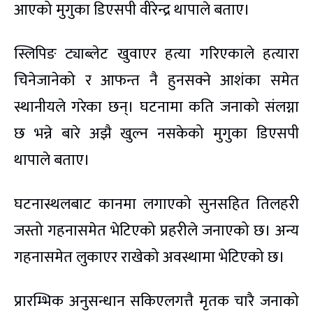
आएको मुगुका डिएसपी वीरेन्द्र थापाले बताए।
स्लिपिङ ट्याब्लेट खुवाएर हत्या गरिएकाले हत्यारा
चिनेजानेको र आफन्त नै हुनसक्ने आशंका समेत
स्थानीयले गरेका छन्। घटनामा कति जनाको संलग्ना
छ भन्ने बारे अझै खुल्न नसकेको मुगुका डिएसपी
थापाले बताए।
घटनास्थलबाट कानमा लगाएको सुनसहित तिलहरी
जस्तो गहनासमेत भेटिएको प्रहरीले जनाएको छ। अन्य
गहनासमेत लुकाएर राखेको अवस्थामा भेटिएको छ।
प्रारम्भिक अनुसन्धान सकिएलगत्तै मृतक चारै जनाको