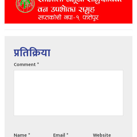
प्रतिक्रिया
Comment
*
Name
*
Email
*
Website