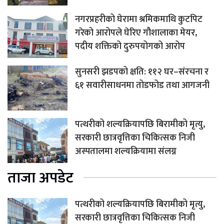
नगरप्रहरीको घेरामा श्रमिकमाथि कुटपिट
गरेको आरोपले घेरिए गौशालाका मेयर,
पदीय शक्तिको दुरुपयोगको आरोप
सुनसरी झडपको क्षति: ११२ घर–संरचना र
६१ सवारीसाधनमा तोडफोड तथा आगजनी
पत्थरीको शल्यक्रियापछि बिरामीको मृत्यु,
सरकारी छात्रवृत्तिका चिकित्सक निजी
अस्पतालमा शल्यक्रियामा संलग्न
ताजा अपडेट
पत्थरीको शल्यक्रियापछि बिरामीको मृत्यु,
सरकारी छात्रवृत्तिका चिकित्सक निजी