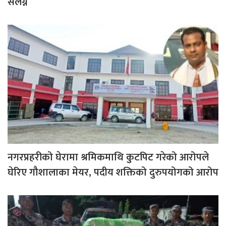
संलग्न
नगरप्रहरीको घेरामा श्रमिकमाथि कुटपिट गरेको आरोपले
घेरिए गौशालाका मेयर, पदीय शक्तिको दुरुपयोगको आरोप