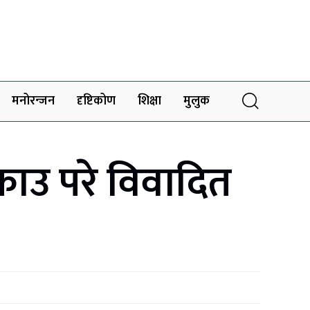
मनोरन्जन
दृष्टिकोण
शिक्षा
मुलुक
ाउ परे विवादित