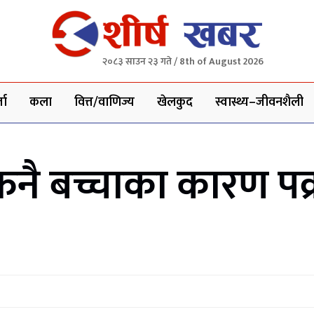
२०८३ साउन २३ गते / 8th of August 2026
ता
कला
वित्त/वाणिज्य
खेलकुद
स्वास्थ्य–जीवनशैली
 बच्चाका कारण पक्र