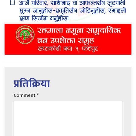
प्रतिक्रिया
Comment
*