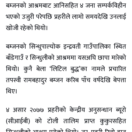
बम्जनको आश्रमबाट आनिसहित ४ जना सम्पर्कविहीन
भएको उजुरी परेपछि प्रहरीले लामो समयदेखि उनलाई
खोजी रहेको थियो।
बम्जनको सिन्धुपाल्चोक इन्द्रवती गाउँपालिका स्थित
बाँडेगाउँ र सिन्धुलीको आश्रममा यसअघि छापा मारेको
थियो। कुनै बेला ‘लिटिल बुद्ध’का नामले प्रचारित
तपस्वी रामबहादुर बम्जन करिब पाँच वर्षदेखि बेपत्ता
थिए।
४ असार २०७७ प्रहरीको केन्द्रीय अनुसन्धान ब्यूरो
(सीआईबी) को टोली तालिम प्राप्त कुकुरसहित