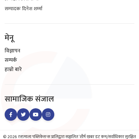
सम्पादकः दिनेश शर्म्मा
मेनू
विज्ञापन
सम्पर्क
हाम्रो बारे
सामाजिक संजाल
© 2026 रक्तमाला पब्लिकेसन्स प्रालिद्वारा सञ्चालित ‘शीर्ष खबर डट कम/सर्वाधिकार सुरक्षित