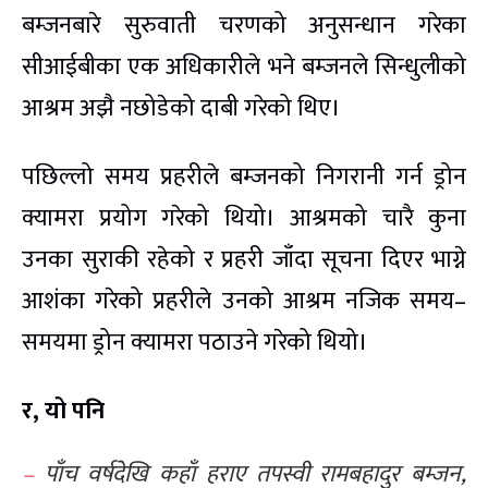
बम्जनबारे सुरुवाती चरणको अनुसन्धान गरेका
सीआईबीका एक अधिकारीले भने बम्जनले सिन्धुलीको
आश्रम अझै नछोडेको दाबी गरेको थिए।
पछिल्लो समय प्रहरीले बम्जनको निगरानी गर्न ड्रोन
क्यामरा प्रयोग गरेको थियो। आश्रमको चारै कुना
उनका सुराकी रहेको र प्रहरी जाँदा सूचना दिएर भाग्ने
आशंका गरेको प्रहरीले उनको आश्रम नजिक समय–
समयमा ड्रोन क्यामरा पठाउने गरेको थियो।
र, यो पनि
–
पाँच वर्षदेखि कहाँ हराए तपस्वी रामबहादुर बम्जन,