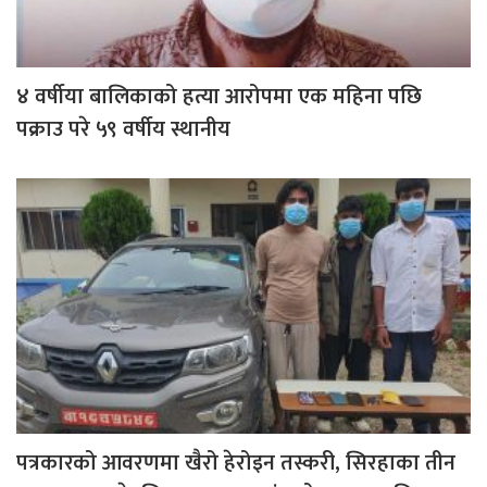
४ वर्षीया बालिकाको हत्या आरोपमा एक महिना पछि
पक्राउ परे ५९ वर्षीय स्थानीय
पत्रकारको आवरणमा खैरो हेरोइन तस्करी, सिरहाका तीन