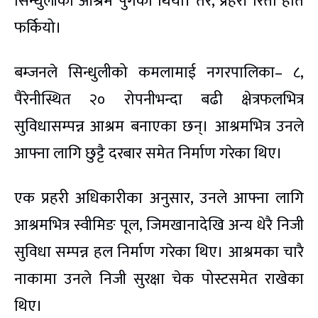
सिन्धुलीको आश्रम पुगेको थियो। तर, प्रहरी रित्तो हात
फर्कियो।
बम्जनले सिन्धुलीको कमलामाई नगरपालिका– ८,
पैरेनीस्थित २० रोपनीभन्दा बढी क्षेत्रफलभित्र
सुविधासम्पन्न आश्रम बनाएका छन्। आश्रमभित्र उनले
आफ्ना लागि छुट्टै दरबार समेत निर्माण गरेका थिए।
एक प्रहरी अधिकारीका अनुसार, उनले आफ्ना लागि
आश्रमभित्र स्वीमिङ पूल, जिमखानादेखि अन्य धेरै निजी
सुविधा सम्पन्न हल निर्माण गरेका थिए। आश्रमका चारै
नाकामा उनले निजी सुरक्षा चेक पोस्टसमेत राखेका
थिए।