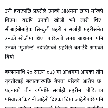
उनी हराएपछि प्रहरीले उनको आश्रममा छापा मारेको
थिएन। यद्यपि उनको खोजी भने जारी थिए।
सीआईबीबाहेक सिन्धुली प्रहरी र सर्लाही प्रहरीसमेत
उनको खोजीमा थिए। पछिल्लो समय आश्रममा पनि
उनको ‘मुभमेन्ट’ नदेखिएको प्रहरीले बताउँदै आएको
थियो।
बम्जनमाथि २० साउन ०७३ मा आश्रममा आएका तीन
युवतीलाई बलात्कारपछि बेपत्ता पारेको आरोप छ।
घट्नाको तीन वर्षपछि सर्लाही प्रहरीमा पीडितका
परिवारले किटानी जाहेरी दिएका थिए। जाहेरीपछि पनि