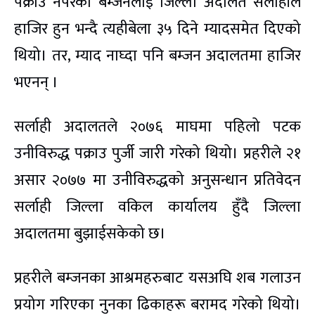
पक्राउ नपरेका बम्जनलाई जिल्ला अदालत सर्लाहीले
हाजिर हुन भन्दै त्यहीबेला ३५ दिने म्यादसमेत दिएको
थियो। तर, म्याद नाघ्दा पनि बम्जन अदालतमा हाजिर
भएनन् ।
सर्लाही अदालतले २०७६ माघमा पहिलो पटक
उनीविरुद्ध पक्राउ पुर्जी जारी गरेको थियो। प्रहरीले २१
असार २०७७ मा उनीविरुद्धको अनुसन्धान प्रतिवेदन
सर्लाही जिल्ला वकिल कार्यालय हुँदै जिल्ला
अदालतमा बुझाईसकेको छ।
प्रहरीले बम्जनका आश्रमहरुबाट यसअघि शब गलाउन
प्रयोग गरिएका नुनका ढिकाहरू बरामद गरेको थियो।