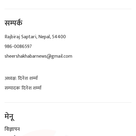
सम्पर्क
Rajbiraj Saptari, Nepal, 54400
986-0086597
sheershakhabarnews@gmail.com
अध्यक्ष: दिनेश शर्म्मा
सम्पादकः दिनेश शर्म्मा
मेनू
विज्ञापन