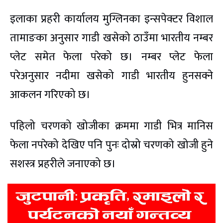
इलाका प्रहरी कार्यालय मुग्लिनका इन्सपेक्टर विशाल
तामाङका अनुसार गाडी खसेको ठाउँमा भारतीय नम्बर
प्लेट समेत फेला परेको छ। नम्बर प्लेट फेला
परेअनुसार नदीमा खसेको गाडी भारतीय हुनसक्ने
आकलन गरिएको छ।
पहिलो चरणको खोजीका क्रममा गाडी भित्र मानिस
फेला नपरेको देखिए पनि पुनः दोस्रो चरणको खोजी हुने
सशस्त्र प्रहरीले जनाएको छ।