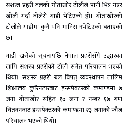
सशस्त्र प्रहरी बलको गोताखोर टोलीले पानी भित्र गएर
खोजी गर्दा बोलेरो गाडी भेटिएको हो। गोताखोरको
टोलीले गाडीमा कुनै पनि मानिस नभेटिएको बताएको
छ।
गाडी खसेको सूचनापछि नेपाल प्रहरीसँगै उद्धारका
लागि सशस्त्र प्रहरीको टोली समेत परिचालन भएको
थियो। सशस्त्र प्रहरी बल विपत् व्यवस्थापन तालिम
शिक्षालय कुरिनटारबाट इन्सपेक्टरको कमाण्डमा ७
जना गोताखोर सहित १० जना र नम्बर १७ गण
चितवनबाट इन्सपेक्टरको कमाण्डमा १३ जनाको फौज
परिचालन भएको थियो।