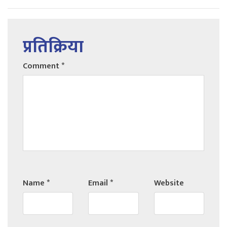
प्रतिक्रिया
Comment
*
Name
*
Email
*
Website