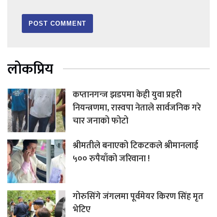
लोकप्रिय
कप्तानगन्ज झडपमा केही युवा प्रहरी
नियन्त्रणमा, रास्वपा नेताले सार्वजनिक गरे
चार जनाको फोटो
श्रीमतीले बनाएको टिकटकले श्रीमानलाई
५०० रुपैयाँको जरिवाना !
गोरुसिंगे जंगलमा पूर्वमेयर किरण सिंह मृत
भेटिए