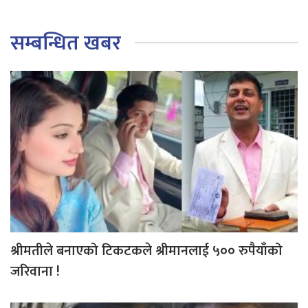
सम्बन्धित खबर
श्रीमतीले बनाएको टिकटकले श्रीमानलाई ५०० रुपैयाँको
जरिवाना !