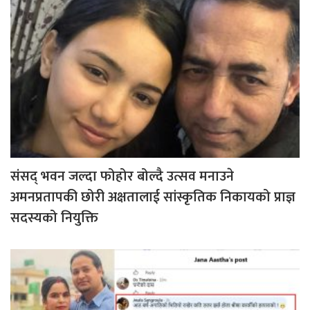
संसद् भवन जल्दा फोहोर बोल्दै उत्सव मनाउने
अमनप्रतापकी छोरी अक्षतालाई सांस्कृतिक निकायको प्राज्ञ
सदस्यको नियुक्ति