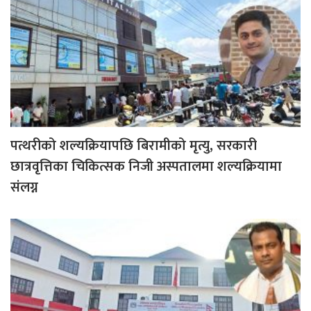
पत्थरीको शल्यक्रियापछि बिरामीको मृत्यु, सरकारी
छात्रवृत्तिका चिकित्सक निजी अस्पतालमा शल्यक्रियामा
संलग्न