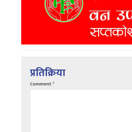
प्रतिक्रिया
Comment
*