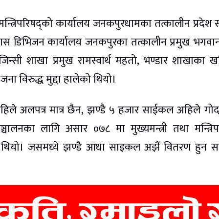
 मन्त्रिपरिषद्को कार्यालय जनकपुरधामका तत्कालीन प्रदेश
कास डिभिजन कार्यालय जनकपुरका तत्कालीन प्रमुख भगवा
न्सी शाखा प्रमुख रामस्वार्थ महतो, भण्डार शाखाका ख
ा विरुद्ध मुद्दा हालेको थियो।
 अहिले अलपत्र मात्र छैन, झण्डै ५ हजार साईकल अहिले गो
्चालनका लागि असार ०७८ मा मुख्यमन्त्री तथा मन्त्रिप
 थियो। जसमध्ये झण्डै आधा साइकल अझैं वितरण हुन स