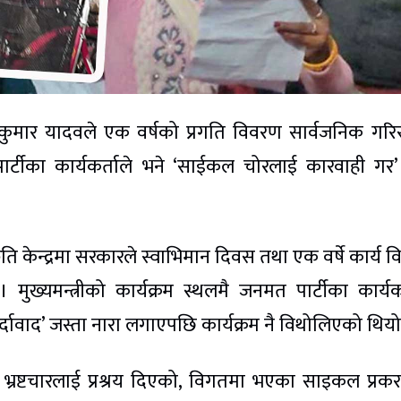
ज कुमार यादवले एक वर्षको प्रगति विवरण सार्वजनिक गरि
टीका कार्यकर्ताले भने ‘साईकल चोरलाई कारवाही गर’ 
ति केन्द्रमा सरकारले स्वाभिमान दिवस तथा एक वर्षे कार्य 
ुख्यमन्त्रीको कार्यक्रम स्थलमै जनमत पार्टीका कार्यकर
र्दावाद’ जस्ता नारा लगाएपछि कार्यक्रम नै विथोलिएको थिय
 भ्रष्टचारलाई प्रश्रय दिएको, विगतमा भएका साइकल प्र