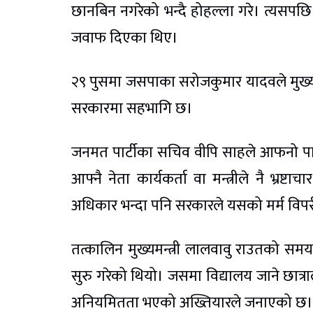
छानबिन नगरेको भन्दै होहल्ला गरे। त्यसपछ
जवाफ दिएका थिए।
२९ पुसमा जसपाका सरोजकुमार यादवले मुख
सरकारमा सहभागि छ।
जनमत पार्टीका सचिव वीपि साहले आफनो पार्टीले 
आफ्नै नेता कार्यकर्ता वा मन्त्रीले नै भ्रष्
अधिकार भन्दा पनि सरकारले यसको मर्म विपर
तत्कालिन मुख्यमन्त्री लालवावु राउतको समयमा
सुरु गरेको थियो। जसमा विद्यालय जाने छात्
अनियमितता भएको अख्तियारले जनाएको छ।