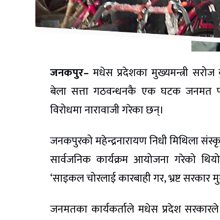
जनकपुर–
मधेस प्रदेशका मुख्यमन्त्री सरो
बेला सत्ता गठवन्धनकै एक घटक जनमत पार्
विरोधमा नारावाजी गरेका छन्।
जनकपुरको महेन्द्रनारायण निधी मिथिला संस्कृ
सार्वजनिक कार्यक्रम आयोजना गरेको थियो। म
‘साइकल चोरलाई कारबाही गर, भ्रष्ट सरकार मु
जनमतका कार्यकर्ताले मधेस प्रदेश सरकारले