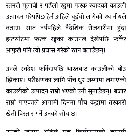
रतनले गुलाबी र पहेँलो रङ्गमा फरक स्वादको काउली
उत्पादन गरेपपिछ हेर्न अहिले घुइँचो लागेको स्थानीयले
बताए। सात वर्षपहिले वैदेशिक रोजगारीमा हुँदा
इन्टरनेटमा फरक रङ्गका काउनले देखेपछि फर्केर
आफुले पनि त्यो प्रयास गरेको रतन बताउँछन्।
उनले स्वदेश फर्किएपछि भारतबाट काउलीको बीउ
झिकाए। परीक्षणका लागि पाँच धुर जग्गामा लगाएको
काउलीको उत्पादन राम्रो भएको उनी सुनाउँछन्। बजार
राम्रो पाएकाले आगामी दिनमा पाँच कट्ठामा तरकारी
खेती विस्तार गर्ने उनको सोच छ।