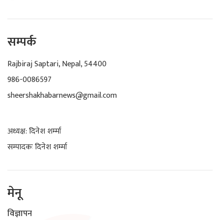
सम्पर्क
Rajbiraj Saptari, Nepal, 54400
986-0086597
sheershakhabarnews@gmail.com
अध्यक्ष: दिनेश शर्म्मा
सम्पादकः दिनेश शर्म्मा
मेनू
विज्ञापन