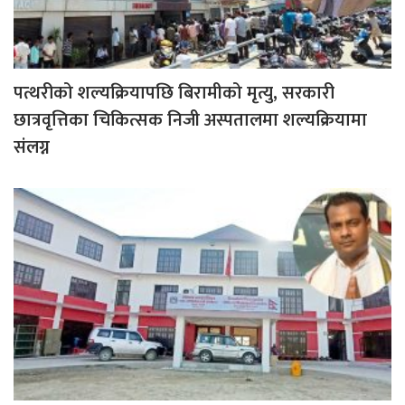
पत्थरीको शल्यक्रियापछि बिरामीको मृत्यु, सरकारी
छात्रवृत्तिका चिकित्सक निजी अस्पतालमा शल्यक्रियामा
संलग्न