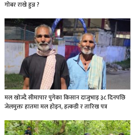
गोबर राखे हुन्न ?
मल खोज्दै सीमापार पुगेका किसान दाजुभाइ ३८ दिनपछि
जेलमुक्तः हातमा मल होइन, हत्कडी र तारिख पत्र