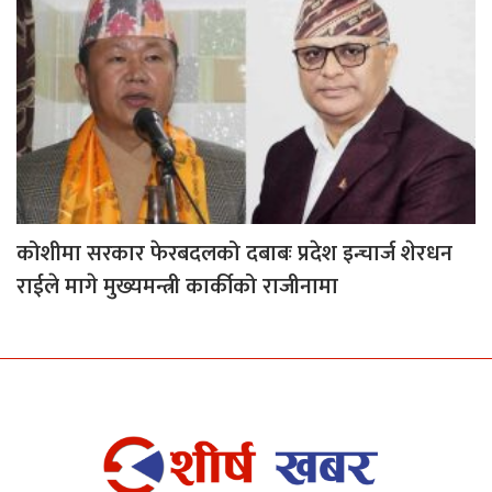
कोशीमा सरकार फेरबदलको दबाबः प्रदेश इन्चार्ज शेरधन
राईले मागे मुख्यमन्त्री कार्कीको राजीनामा