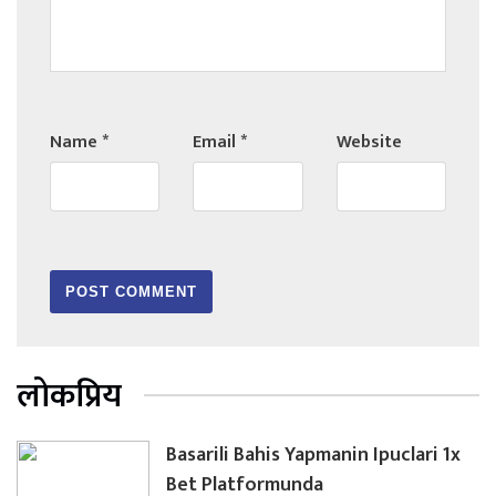
Name
*
Email
*
Website
लोकप्रिय
Basarili Bahis Yapmanin Ipuclari 1x
Bet Platformunda