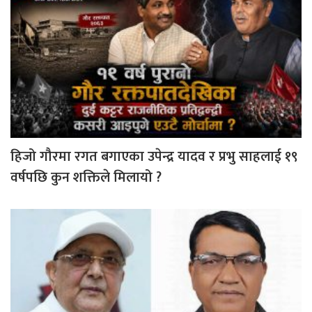
हिजो गौरमा रगत बगाएका उपेन्द्र यादव र प्रभु साहलाई १९
वर्षपछि कुन शक्तिले मिलायो ?