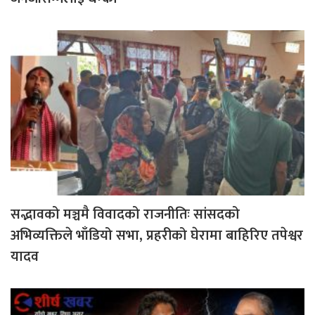
सद्भावको मञ्चमै विवादको राजनीतिः सांसदको
अभिव्यक्तिले भाँडियो सभा, प्रहरीको घेरामा बाहिरिए तपेश्वर
यादव