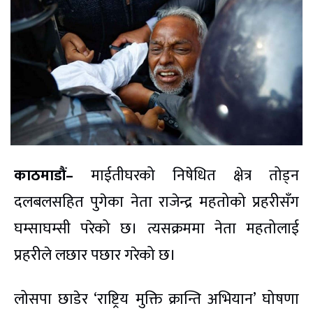
काठमाडौं–
माईतीघरको निषेधित क्षेत्र तोड्न
दलबलसहित पुगेका नेता राजेन्द्र महतोको प्रहरीसँग
घम्साघम्सी परेको छ। त्यसक्रममा नेता महतोलाई
प्रहरीले लछार पछार गरेको छ।
लोसपा छाडेर ‘राष्ट्रिय मुक्ति क्रान्ति अभियान’ घोषणा