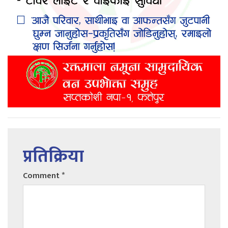
प्रतिक्रिया
Comment
*