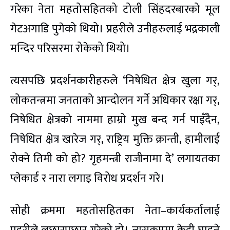
गरेका नेता महतोसहितको टोली सिंहदरबारको मूल
गेटअगाडि पुगेको थियो। प्रहरीले उनीहरुलाई भद्रकाली
मन्दिर परिसरमा रोकेको थियो।
त्यसपछि प्रदर्शनकारीहरुले ‘निषेधित क्षेत्र खुला गर्,
लोकतन्त्रमा जनताको आन्दोलन गर्ने अधिकार रक्षा गर्,
निषेधित क्षेत्रको नाममा हाम्रो मुख बन्द गर्न पाइँदैन,
निषेधित क्षेत्र खारेज गर्, राष्ट्रिय मुक्ति क्रान्ती, हामीलाई
रोक्ने तिमी को हो? गृहमन्त्री राजीनामा दे’ लगायतका
प्लेकार्ड र नारा लगाइ विरोध प्रदर्शन गरे।
सोही क्रममा महतोसहितका नेता–कार्यकर्तालाई