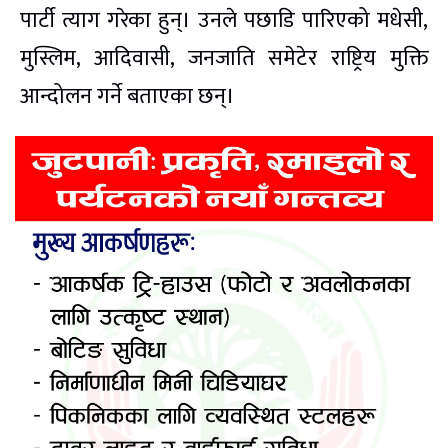
पार्टी त्याग गरेका हुन्। उनले पछाडि पारिएको मधेसी,
मुस्लिम, आदिवासी, जनजाति समेटेर राष्ट्रिय मुक्ति
आन्दोलन गर्ने बताएका छन्।