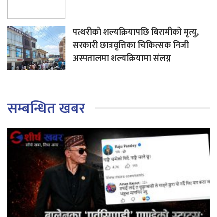
पत्थरीको शल्यक्रियापछि बिरामीको मृत्यु,
सरकारी छात्रवृत्तिका चिकित्सक निजी
अस्पतालमा शल्यक्रियामा संलग्न
सम्बन्धित खबर