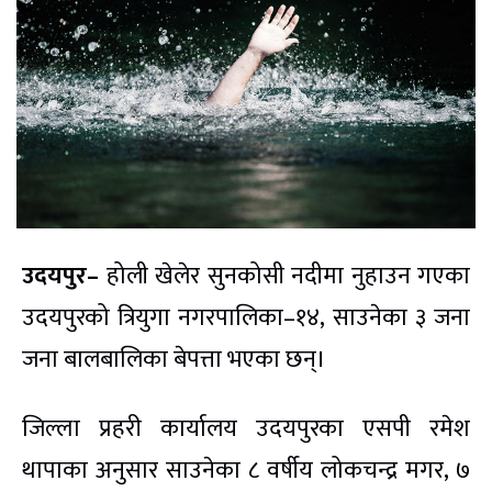
उदयपुर–
होली खेलेर सुनकोसी नदीमा नुहाउन गएका
उदयपुरको त्रियुगा नगरपालिका–१४, साउनेका ३ जना
जना बालबालिका बेपत्ता भएका छन्।
जिल्ला प्रहरी कार्यालय उदयपुरका एसपी रमेश
थापाका अनुसार साउनेका ८ वर्षीय लोकचन्द्र मगर, ७