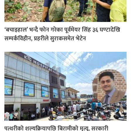
‘बचाइहाल’ भन्दै फोन गरेका पूर्वमेयर सिंह ३६ घण्टादेखि
सम्पर्कविहीन, प्रहरीले सुराकसमेत भेटेन
पत्थरीको शल्यक्रियापछि बिरामीको मृत्यु, सरकारी