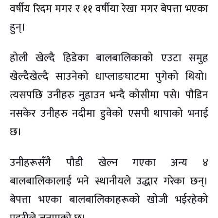
वर्षीय रिदम मगर र ११ वर्षीया रेखा मगर बेपत्ता भएका
हुन्।
होली खेल्दै हिडेका बालबालिकाको एउटा समुह
खेल्दैखेल्दै साउनेको धाप्लाङघाटमा पुगेको थियो।
त्यसपछि उनीहरु नुहाउन भन्दै कोसीमा पसे। पौडिन
नसकेर उनीहरु नदीमा डुवेको एसपी थापाको भनाई
छ।
उनीहरूसँगै पौडी खेल्न गएका अन्य ४
बालबालिकालाई भने स्थानीयले उद्धार गरेका छन्।
बेपत्ता भएका बालबालिकाहरूको खोजी भईरहेको