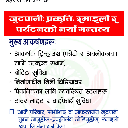
प्रहरीले जनाएको छ।