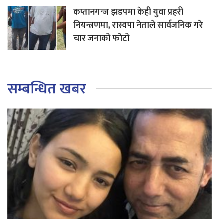
कप्तानगन्ज झडपमा केही युवा प्रहरी
नियन्त्रणमा, रास्वपा नेताले सार्वजनिक गरे
चार जनाको फोटो
सम्बन्धित खबर