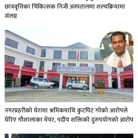
छात्रवृत्तिका चिकित्सक निजी अस्पतालमा शल्यक्रियामा
संलग्न
नगरप्रहरीको घेरामा श्रमिकमाथि कुटपिट गरेको आरोपले
घेरिए गौशालाका मेयर, पदीय शक्तिको दुरुपयोगको आरोप