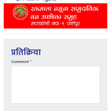
प्रतिक्रिया
Comment
*