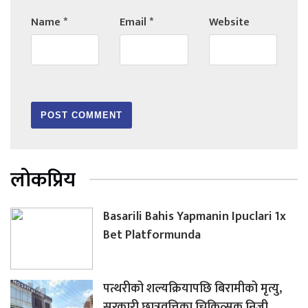
Name
*
Email
*
Website
लोकप्रिय
Basarili Bahis Yapmanin Ipuclari 1x
Bet Platformunda
पत्थरीको शल्यक्रियापछि बिरामीको मृत्यु,
सरकारी छात्रवृत्तिका चिकित्सक निजी