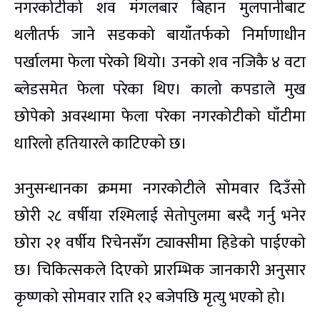
नगरकोटीको शव मंगलबार बिहान मुलपानीबाट
थलीतर्फ जाने सडकको बायाँतर्फको निर्माणाधीन
पर्खालमा फेला परेको थियो। उनको शव नजिकै ४ वटा
ब्लेडसमेत फेला परेका थिए। कालो कपडाले मुख
छोपेको अवस्थामा फेला परेका नगरकोटीको घाँटीमा
धारिलो हतियारले काटिएको छ।
अनुसन्धानका क्रममा नगरकोटीले सोमवार दिउँसो
छोरी २८ वर्षीया रश्मिलाई सेतोपुलमा बस्दै गर्नु भनेर
छोरा २१ वर्षीय रिचेनसँग ट्याक्सीमा हिडेको पाईएको
छ। चिकित्सकले दिएको प्रारम्भिक जानकारी अनुसार
कृष्णको सोमवार राति १२ बजेपछि मृत्यु भएको हो।