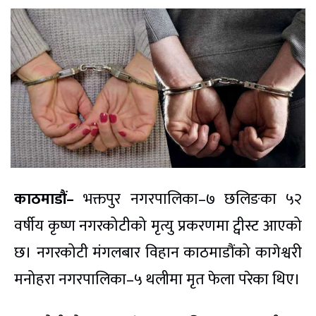
काठमाडौं–
भक्तपुर नगरपालिका–७ छलिङका ५२
वर्षीय कृष्ण नगरकोटीको मृत्यु प्रकरणमा ट्वीस्ट आएको
छ। नगरकोटी मंगलबार विहान काठमाडौंको कागेश्वरी
मनोहरा नगरपालिका–५ थलीमा मृत फेला परेका थिए।