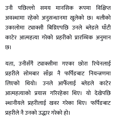
उनी पछिल्लो समय मानसिक रूपमा विक्षिप्त
अवस्थामा रहेको अनुसन्धानमा खुलेको छ। थलीको
उकालोमा ट्याक्सी बिग्रिएपछि उनले ब्लेडले घाँटी
काटेर आत्महत्या गरेको प्रहरीको प्रारम्भिक अनुमान
छ।
यता, उनीसँगै ट्याक्सीमा गएका छोरा रिचेनलाई
प्रहरीले सोमबार साँझ नै फर्पिङबाट नियन्त्रणमा
लिएको थियो। उनले आफैँलाई ब्लेडले काटेर
आत्महत्याको प्रयास गरिरहेका थिए। यो देखेपछि
स्थानीयले प्रहरीलाई खवर गरेका थिए। फर्पिङबाट
प्रहरीले नै उनको उद्धार गरेको हो।