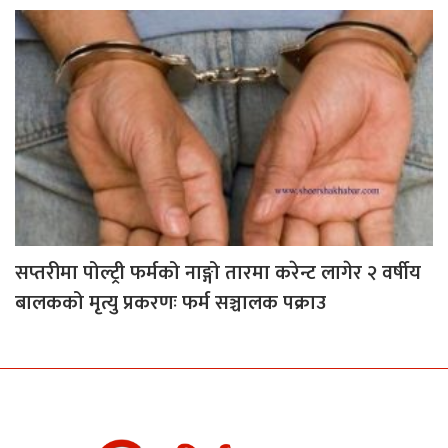
सप्तरीमा पोल्ट्री फर्मको नाङ्गो तारमा करेन्ट लागेर २ वर्षीय
बालकको मृत्यु प्रकरणः फर्म सञ्चालक पक्राउ