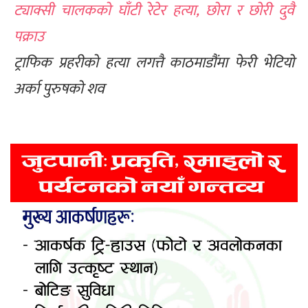
ट्याक्सी चालकको घाँटी रेटेर हत्या, छोरा र छोरी दुवै
पक्राउ
ट्राफिक प्रहरीको हत्या लगत्तै काठमाडौंमा फेरी भेटियो
अर्का पुरुषको शव