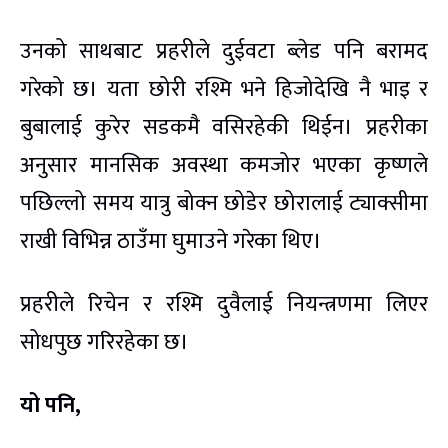
उनको साथबाट प्रहरीले दुईवटा ब्लेड पनि बरामद
गरेको छ। यता छोरी रश्मि भने हिजोदेखि नै भाइ र
बुबालाई कुरेर सडकमै वसिरहेकी थिईन। प्रहरीका
अनुसार मानसिक अवस्था कमजोर भएका कृष्णले
पछिल्लो समय यात्रु बोक्न छोडेर छोरालाई ट्याक्सीमा
राखी विभिन्न ठाउँमा घुमाउने गरेका थिए।
प्रहरीले रिचेन र रश्मि दुवैलाई नियन्त्रणमा लिएर
सोधपुछ गरिरहेका छ।
यो पनि,