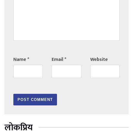
Name
*
Email
*
Website
लोकप्रिय