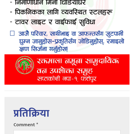
प्रतिक्रिया
Comment
*