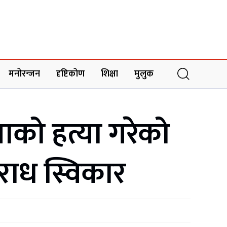
मनोरन्जन
दृष्टिकोण
शिक्षा
मुलुक
लाको हत्या गरेको
राध स्विकार