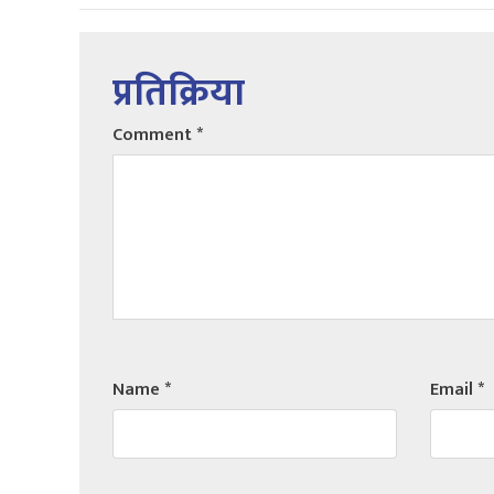
प्रतिक्रिया
Comment
*
Name
*
Email
*