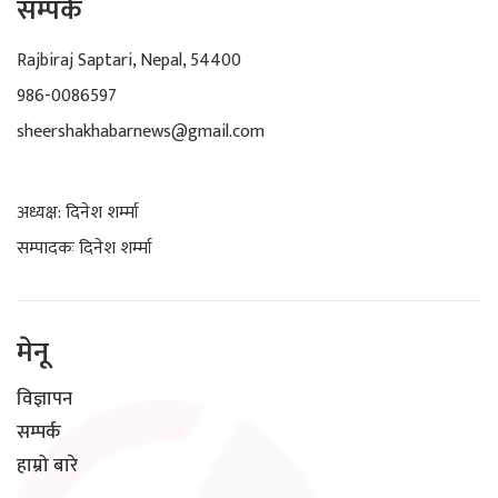
सम्पर्क
Rajbiraj Saptari, Nepal, 54400
986-0086597
sheershakhabarnews@gmail.com
अध्यक्ष: दिनेश शर्म्मा
सम्पादकः दिनेश शर्म्मा
मेनू
विज्ञापन
सम्पर्क
हाम्रो बारे