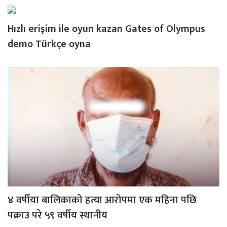
Hızlı erişim ile oyun kazan Gates of Olympus
demo Türkçe oyna
४ वर्षीया बालिकाको हत्या आरोपमा एक महिना पछि
पक्राउ परे ५९ वर्षीय स्थानीय