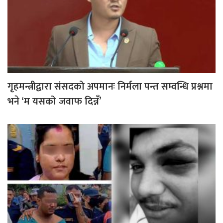
गृहमन्त्रीद्वारा संसदको अपमानः निर्मला पन्त सम्वन्धि प्रश्नमा
भने ‘म यसको जवाफ दिन्नँ’