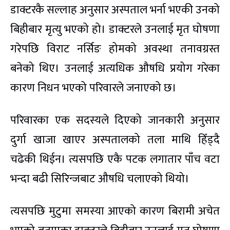
डाक्टरकै सल्लाह अनुसार अस्पताल भर्ना भएकी उनको
बिहीबार मृत्यु भएको हो। डाक्टरले उनलाई मृत घोषणा
गरेपछि विराट नर्सिङ होमको अवस्था तनावग्रस्त
बनेको थिए। उनलाई अत्यधिक औषधि प्रयोग गरेका
कारण निधन भएको परिवारले जनाएको छ।
परिवारका एक सदस्यले दिएको जानकारी अनुसार
दुर्गा खाजा खाएर अस्पतालको तला माथि हिँड्दै
चढेकी थिईन। त्यसपछि एकै पटक लगातार पाँच वटा
भन्दा बढी सिरिन्जबाट औषधि चलाएको थियो।
त्यसपछि मुटुमा समस्या आएको कारण बिरामी अचेत