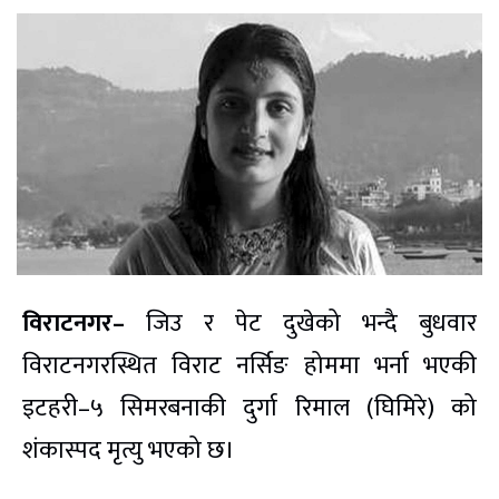
विराटनगर–
जिउ र पेट दुखेको भन्दै बुधवार
विराटनगरस्थित विराट नर्सिङ होममा भर्ना भएकी
इटहरी–५ सिमरबनाकी दुर्गा रिमाल (घिमिरे) को
शंकास्पद मृत्यु भएको छ।