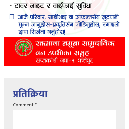
प्रतिक्रिया
Comment
*