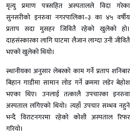
मृत्यु प्रमाण पत्रसहित अस्पतालले विदा गरेका
सुनसरीको इनरुवा नगरपालिका–३ का ४५ वर्षीय
प्रताप सदा मुसहर जिवितै रहेको खुलेको हो।
दाहसंस्कारका लागि घाटमा लैजान लाग्दा उनी जीवितै
भएको खुलेको थियो।
स्थानीयका अनुसार लेबरको काम गर्ने प्रताप शनिबार
बिहान गाडीमा सामान लोड गर्ने क्रममा लडेर बेहोश
भएका थिए। उनलाई तत्कालै उपचारका इनरुवा
अस्पताल लगिएको थियो। त्यहाँ उपचार सम्भव नहुने
भन्दै विराटनगरमा रहेको कोशी अस्पताल रिफर
गरियो।