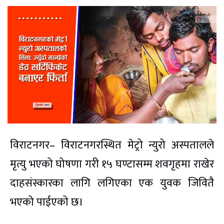
विराटनगर– विराटनगरस्थित मेट्रो न्युरो अस्पतालले
मृत्यु भएको घोषणा गरी १५ घण्टासम्म शवगृहमा राखेर
दाहसंस्कारका लागि लगिएका एक युवक जिवितै
भएको पाईएको छ।