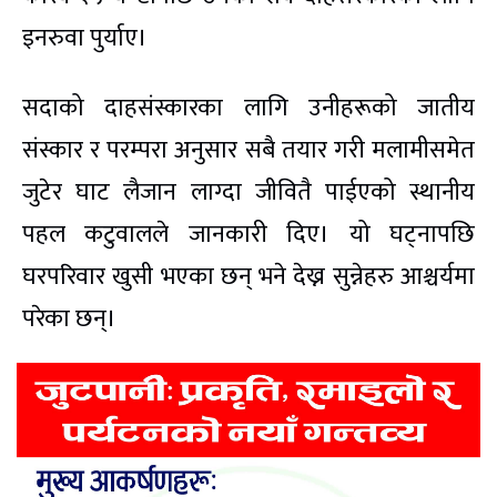
इनरुवा पुर्याए।
सदाको दाहसंस्कारका लागि उनीहरूको जातीय
संस्कार र परम्परा अनुसार सबै तयार गरी मलामीसमेत
जुटेर घाट लैजान लाग्दा जीवितै पाईएको स्थानीय
पहल कटुवालले जानकारी दिए। यो घट्नापछि
घरपरिवार खुसी भएका छन् भने देख्न सुन्नेहरु आश्चर्यमा
परेका छन्।