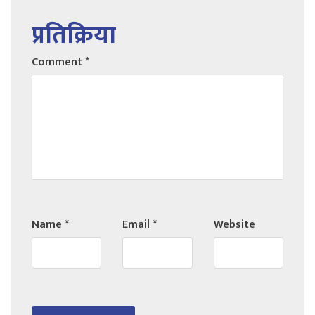
प्रतिक्रिया
Comment
*
Name
*
Email
*
Website