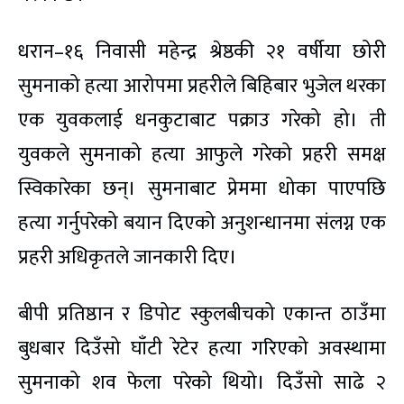
धरान–१६ निवासी महेन्द्र श्रेष्ठकी २१ वर्षीया छोरी
सुमनाको हत्या आरोपमा प्रहरीले बिहिबार भुजेल थरका
एक युवकलाई धनकुटाबाट पक्राउ गरेको हो। ती
युवकले सुमनाको हत्या आफुले गरेको प्रहरी समक्ष
स्विकारेका छन्। सुमनाबाट प्रेममा धोका पाएपछि
हत्या गर्नुपरेको बयान दिएको अनुशन्धानमा संलग्न एक
प्रहरी अधिकृतले जानकारी दिए।
बीपी प्रतिष्ठान र डिपोट स्कुलबीचको एकान्त ठाउँमा
बुधबार दिउँसो घाँटी रेटेर हत्या गरिएको अवस्थामा
सुमनाको शव फेला परेको थियो। दिउँसो साढे २