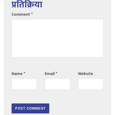
प्रतिक्रिया
Comment
*
Name
*
Email
*
Website