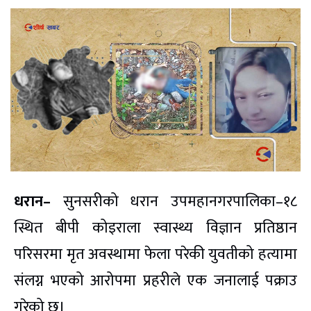
धरान–
सुनसरीको धरान उपमहानगरपालिका–१८
स्थित बीपी कोइराला स्वास्थ्य विज्ञान प्रतिष्ठान
परिसरमा मृत अवस्थामा फेला परेकी युवतीको हत्यामा
संलग्न भएको आरोपमा प्रहरीले एक जनालाई पक्राउ
गरेको छ।