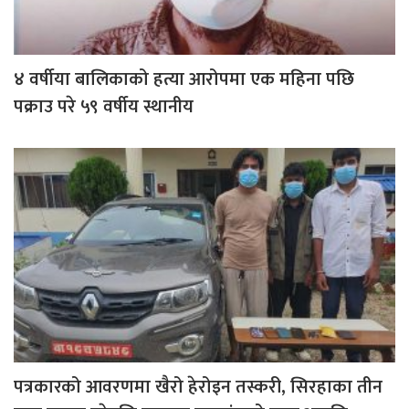
४ वर्षीया बालिकाको हत्या आरोपमा एक महिना पछि
पक्राउ परे ५९ वर्षीय स्थानीय
पत्रकारको आवरणमा खैरो हेरोइन तस्करी, सिरहाका तीन