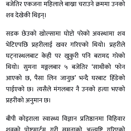
बजेतिर एकजना महिलाले बाख्रा चराउने क्रममा उनको
शव देखेकी थिइन्।
सडक छेउको खोल्सामा घोप्टो परेको अवस्थामा शव
भेटिएपछि प्रहरीलाई खवर गरिएको थियो। प्रहरीले
घट्नास्थलबाट केही पर खुकुरी पनि बरामद गरेको
थियो। सुमना मङ्गलबार ५ बजेतिर ‘साथीको फोन
आएको छ, पैसा लिन जानुछ’ भन्दै घरबाट हिँडेको
पाईएको छ। त्यसैले मंगलबार नै उनको हत्या भएको
प्रहरीको अनुमान छ।
बीपी कोइराला स्वास्थ्य विज्ञान प्रतिष्ठानमा विहिवार
शवको पोष्टमार्टम गरी सुमनाको अन्त्यष्टि गरिएको