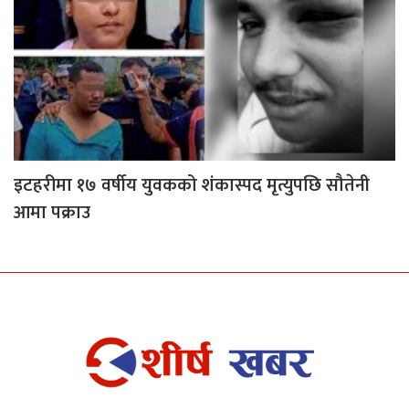
इटहरीमा १७ वर्षीय युवकको शंकास्पद मृत्युपछि सौतेनी
आमा पक्राउ