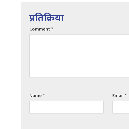
प्रतिक्रिया
Comment
*
Name
*
Email
*