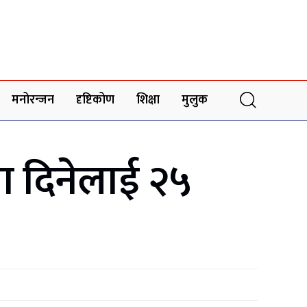
मनोरन्जन
दृष्टिकोण
शिक्षा
मुलुक
ना दिनेलाई २५