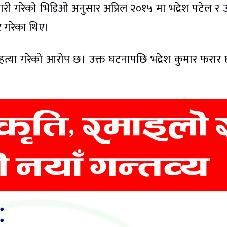
री गरेको भिडिओ अनुसार अप्रिल २०१५ मा भद्रेश पटेल र
ट गरेका थिए।
हत्या गरेको आरोप छ। उक्त घटनापछि भद्रेश कुमार फरार 