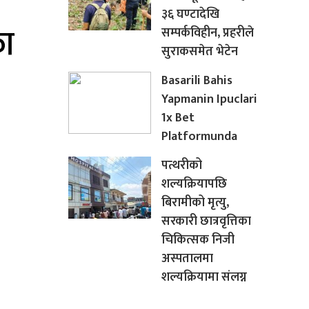
३६ घण्टादेखि
सम्पर्कविहीन, प्रहरीले
सुराकसमेत भेटेन
Basarili Bahis
Yapmanin Ipuclari
1x Bet
Platformunda
पत्थरीको
शल्यक्रियापछि
बिरामीको मृत्यु,
सरकारी छात्रवृत्तिका
चिकित्सक निजी
अस्पतालमा
शल्यक्रियामा संलग्न