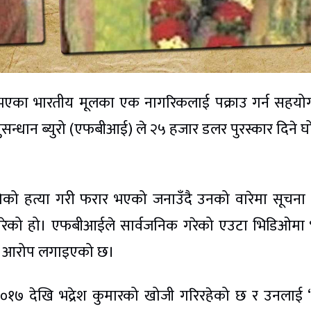
भएका भारतीय मूलका एक नागरिकलाई पक्राउ गर्न सहयोग 
अनुसन्धान ब्युरो (एफबीआई) ले २५ हजार डलर पुरस्कार दिने 
िको हत्या गरी फरार भएको जनाउँदै उनको वारेमा सूचना
 गरेको हो। एफबीआईले सार्वजनिक गरेको एउटा भिडिओमा भ
को आरोप लगाइएको छ।
०१७ देखि भद्रेश कुमारको खोजी गरिरहेको छ र उनलाई ‘