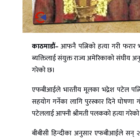
काठमाडौं–
आफनै पत्निको हत्या गरी फरार 
ब्यक्तिलाई संयुक्त राज्य अमेरिकाको संघीय 
गरेको छ।
एफबीआईले भारतीय मूलका भद्रेश पटेल पत्न
सहयोग गर्नेका लागि पुरस्कार दिने घोषणा
पटेललाई आफ्नी श्रीमती पलकको हत्या गरे
बीबीसी हिन्दीका अनुसार एफबीआईले सन् २