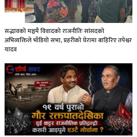
सद्भावको मञ्चमै विवादको राजनीतिः सांसदको
अभिव्यक्तिले भाँडियो सभा, प्रहरीको घेरामा बाहिरिए तपेश्वर
यादव