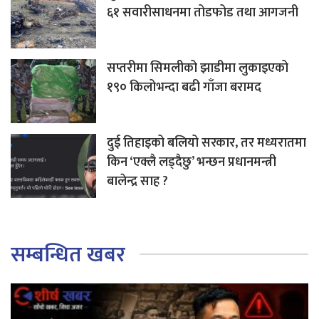
६१ सवारीसाधनमा तोडफोड तथा आगजनी
सप्तरीमा सिमलीको झाडीमा लुकाइएको
१९० किलोभन्दा बढी गाँजा बरामद
दुई तिहाइको बलियो सरकार, तर मध्यरातमा
किन ‘एक्लै लड्दैछु’ भन्छन प्रधानमन्त्री
बालेन्द्र साह ?
सम्बन्धित खबर