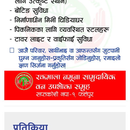
प्रतिक्रिया