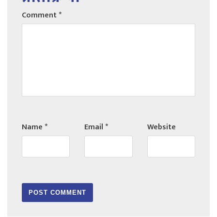
Comment
*
Name
*
Email
*
Website