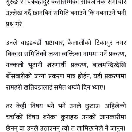
गुरुङ र चित्रबहादुर केसीसम्मका सार्वजनिक समाचार
उल्लेख गर्दै छानबिन समिति बनाउने कि नबनाउने भनी
प्रश्न गरे।
उनले वाइडबडी भ्रष्टाचार, कैलालीको टिकापुर नगर
विकास समितिको जग्गा व्यक्तिका नाममा गर्ने प्रकरण,
नक्कली भूटानी शरणार्थी प्रकरण, बालमन्दिरदेखि
बाँसबारीको जग्गा प्रकरण मात्र होईन, घडी प्रकरणमा
रामहरी खतिवडालाई समेत धम्की दिन भ्याए।
तर केही विषय भने भने उनले छुटाए। अहिलेको
चर्चाको विषय बनेका कुराहरु उनको जानकारीमा
छैनन् वा उनले उठाएनन् त्यो त लामिछानेले नै जानुन।