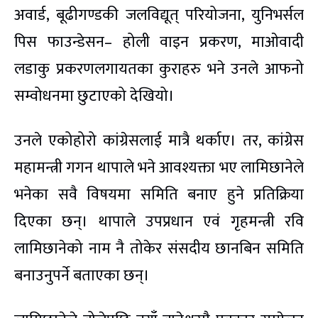
अवार्ड, बूढीगण्डकी जलविद्यूत् परियोजना, युनिभर्सल
पिस फाउन्डेसन– होली वाइन प्रकरण, माओवादी
लडाकु प्रकरणलगायतका कुराहरु भने उनले आफनो
सम्वोधनमा छुटाएको देखियो।
उनले एकोहोरो कांग्रेसलाई मात्रै थर्काए। तर, कांग्रेस
महामन्त्री गगन थापाले भने आवश्यक्ता भए लामिछानेले
भनेका सवै विषयमा समिति बनाए हुने प्रतिक्रिया
दिएका छन्। थापाले उपप्रधान एवं गृहमन्त्री रवि
लामिछानेको नाम नै तोकेर संसदीय छानबिन समिति
बनाउनुपर्ने बताएका छन्।