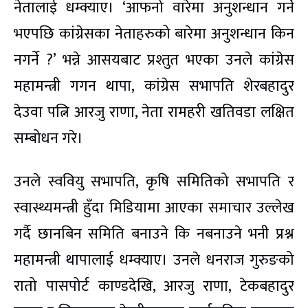
नेतालाई धम्क्याए। ‘आफनो वारेमा अनुशन्धान गर्ने
भएपछि कांग्रेसका नेताहरुको बारेमा अनुशन्धान किन
नगर्ने ?’ भन्ने आसयबाट प्रश्तुत भएका उनले कांग्रेस
महामन्त्री गगन थापा, कांग्रेस सभापति शेरबहादुर
देउवा पत्नि आरजु राणा, नेता रामहरी खतिवडा लक्षित
सम्बोधन गरे।
उनले स्ववियु सभापति, कृषि समितिको सभापति र
स्वास्थ्यमन्त्री हुँदा मिडियामा आएका समाचार उल्लेख
गर्दै छानबिन समिति बनाउने कि नबनाउने भनी प्रश्न
महामन्त्री थापालाई धम्क्याए। उनले धनराज गुरुङको
रातो पासपोर्ट काण्डदेखि, आरजु राणा, टेकबहादुर