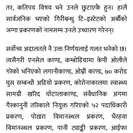
तर, कतिपय विषय भने उनले छुटाएकै हुन। हालै
सार्वजनिक भएको गिरीबन्धु टि–इस्टेटको अर्बौंको
जग्गा प्रकरणको नामसम्म उनले उच्चारण गरेनन्।
सर्वोच्च अदालतले नै उक्त निर्णयलाई गलत भनेको छ।
त्यसैगरी एनसेल काण्ड, कम्बोडियामा केपी ओलीले
गरेको भनिएको लगानीकाण्ड, ओम्नी काण्ड, ७० करोड
घुस सम्बन्धी अडियो प्रकरण, कोरोनाकालमा स्वास्थ्य
सामग्री खरिद घोटालाकाण्ड, संवैधानिक अंगमा
गैरकानुनी तरिकाले नियुक्त गरिएको ५२ पदाधिकारी
प्रकरण, पोखरा विमानस्थल प्रकरण, भैरहवा
विमानस्थल प्रकरण, पानी ट्याङ्की प्रकरण, आईफा