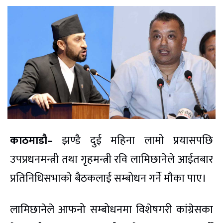
काठमाडौ–
झण्डै दुई महिना लामो प्रयासपछि
उपप्रधनमन्त्री तथा गृहमन्त्री रवि लामिछानेले आईतबार
प्रतिनिधिसभाको बैठकलाई सम्बोधन गर्ने मौका पाए।
लामिछानेले आफनो सम्बोधनमा विशेषगरी कांग्रेसका