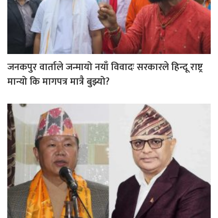
जनकपुर वार्ताले जन्मायो नयाँ विवादः सरकारले हिन्दू राष्ट्र
मान्यो कि मागपत्र मात्रै बुझ्यो?