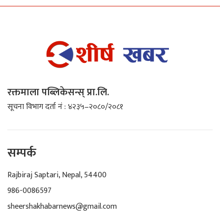
रक्तमाला पब्लिकेसन्स् प्रा.लि.
सूचना विभाग दर्ता नं : ४२३५–२०८०/२०८१
सम्पर्क
Rajbiraj Saptari, Nepal, 54400
986-0086597
sheershakhabarnews@gmail.com