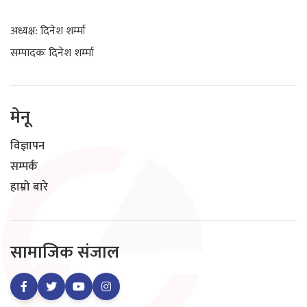
अध्यक्ष: दिनेश शर्म्मा
सम्पादकः दिनेश शर्म्मा
मेनू
विज्ञापन
सम्पर्क
हाम्रो बारे
सामाजिक संजाल