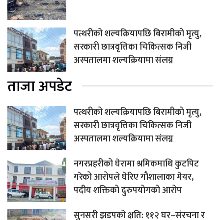
पत्थरीको शल्यक्रियापछि बिरामीको मृत्यु,
सरकारी छात्रवृत्तिका चिकित्सक निजी
अस्पतालमा शल्यक्रियामा संलग्न
ताजा अपडेट
पत्थरीको शल्यक्रियापछि बिरामीको मृत्यु,
सरकारी छात्रवृत्तिका चिकित्सक निजी
अस्पतालमा शल्यक्रियामा संलग्न
नगरप्रहरीको घेरामा श्रमिकमाथि कुटपिट
गरेको आरोपले घेरिए गौशालाका मेयर,
पदीय शक्तिको दुरुपयोगको आरोप
सुनसरी झडपको क्षति: ११२ घर–संरचना र