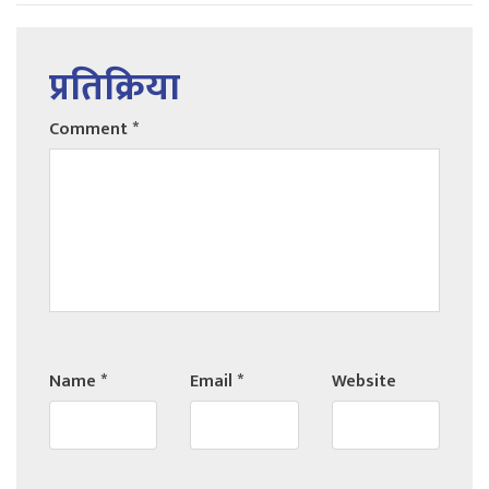
प्रतिक्रिया
Comment
*
Name
*
Email
*
Website