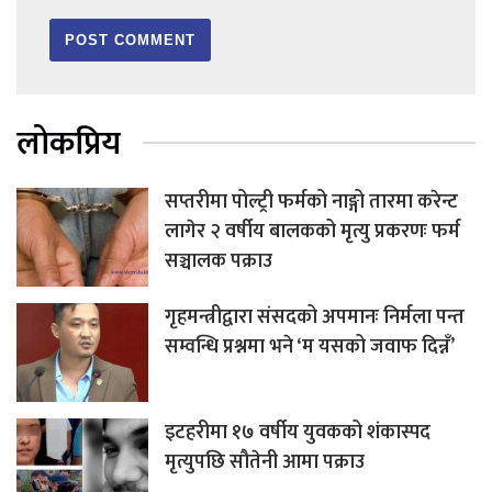
लोकप्रिय
सप्तरीमा पोल्ट्री फर्मको नाङ्गो तारमा करेन्ट
लागेर २ वर्षीय बालकको मृत्यु प्रकरणः फर्म
सञ्चालक पक्राउ
गृहमन्त्रीद्वारा संसदको अपमानः निर्मला पन्त
सम्वन्धि प्रश्नमा भने ‘म यसको जवाफ दिन्नँ’
इटहरीमा १७ वर्षीय युवकको शंकास्पद
मृत्युपछि सौतेनी आमा पक्राउ