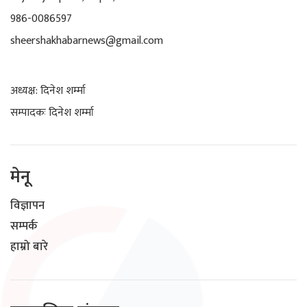
986-0086597
sheershakhabarnews@gmail.com
अध्यक्ष: दिनेश शर्म्मा
सम्पादकः दिनेश शर्म्मा
मेनू
विज्ञापन
सम्पर्क
हाम्रो बारे