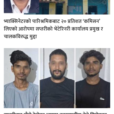
भ्याक्सिनेटरको पारिश्रमिकबाट २० प्रतिशत ‘कमिसन’
लिएको आरोपमा सप्तरीको भेटेरिनरी कार्यालय प्रमुख र
चालकविरुद्ध मुद्दा