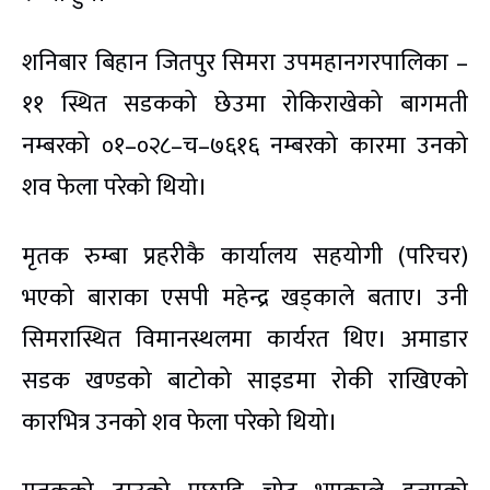
शनिबार बिहान जितपुर सिमरा उपमहानगरपालिका –
११ स्थित सडकको छेउमा रोकिराखेको बागमती
नम्बरको ०१–०२८–च–७६१६ नम्बरको कारमा उनको
शव फेला परेको थियो।
मृतक रुम्बा प्रहरीकै कार्यालय सहयोगी (परिचर)
भएको बाराका एसपी महेन्द्र खड्काले बताए। उनी
सिमरास्थित विमानस्थलमा कार्यरत थिए। अमाडार
सडक खण्डको बाटोको साइडमा रोकी राखिएको
कारभित्र उनको शव फेला परेको थियो।