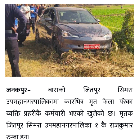
जनकपुर–
बाराको जितपुर सिमरा
उपमहानगरपालिकामा कारभित्र मृत फेला परेका
ब्यक्ति प्रहरीकै कर्मचारी भएको खुलेको छ। मृतक
जितपुर सिमरा उपमहानगरपालिका–१ कै राजकुमार
रुम्बा हुन।