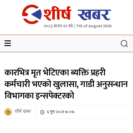
२०८३ साउन २२ गते / 7th of August 2026
Sheersha khabar
कारभित्र मृत भेटिएका ब्यक्ति प्रहरी
कर्मचारी भएको खुलासा, गाडी अनुसन्धान
विभागका इन्सपेक्टरको
शीर्ष खबर
६ पुष २०८१ ७:०७