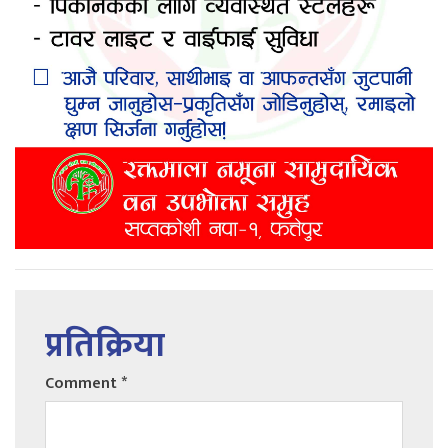
प्रतिक्रिया
Comment
*