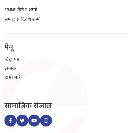
अध्यक्ष: दिनेश शर्म्मा
सम्पादकः दिनेश शर्म्मा
मेनू
विज्ञापन
सम्पर्क
हाम्रो बारे
सामाजिक संजाल