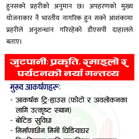
हुनसक्ने प्रहरीको अनुमान छ। अपहरणको मुख्य
योजनाकार नै भारतीय नागरिक हुन सक्ने आशंकामा
प्रहरीले अनुशन्धान गरिरहेको डीएसपी दाहालले
बताए।