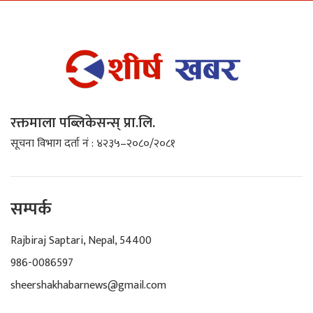
रक्तमाला पब्लिकेसन्स् प्रा.लि.
सूचना विभाग दर्ता नं : ४२३५–२०८०/२०८१
सम्पर्क
Rajbiraj Saptari, Nepal, 54400
986-0086597
sheershakhabarnews@gmail.com