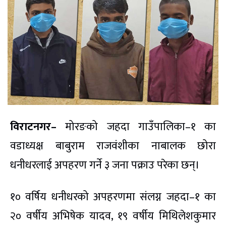
विराटनगर–
मोरङको जहदा गाउँपालिका–१ का
वडाध्यक्ष बाबुराम राजवंशीका नाबालक छोरा
धनीधरलाई अपहरण गर्ने ३ जना पक्राउ परेका छन्।
१० वर्षिय धनीधरको अपहरणमा संलग्न जहदा–१ का
२० वर्षीय अभिषेक यादव, १९ वर्षीय मिथिलेशकुमार