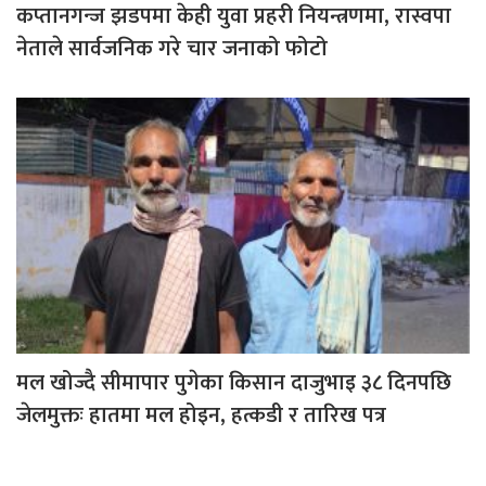
कप्तानगन्ज झडपमा केही युवा प्रहरी नियन्त्रणमा, रास्वपा
नेताले सार्वजनिक गरे चार जनाको फोटो
मल खोज्दै सीमापार पुगेका किसान दाजुभाइ ३८ दिनपछि
जेलमुक्तः हातमा मल होइन, हत्कडी र तारिख पत्र