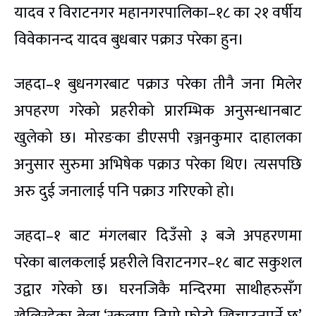
यादव र विराटनगर महानगरपालिका–१८ का २१ वर्षीय
विवेकानन्द यादव बुधबार पक्राउ परेका हुन।
जहदा–१ बुधनगरबाट पक्राउ परेका तीनै जना मिलेर
अपहरण गरेको प्रहरीको प्रारम्भिक अनुसन्धानबाट
खुलेको छ। मोरङका डीएसपी रञ्जनकुमार दाहालका
अनुसार सुरुमा अभिषेक पक्राउ परेका थिए। त्यसपछि
अरु दुई जनालाई पनि पक्राउ गरिएको हो।
जहदा–१ बाट मंगलबार दिउँसो ३ बजे अपहरणमा
परेका बालकलाई प्रहरीले विराटनगर–१८ बाट सकुशल
उद्वार गरेको छ। घरनजिकै मन्दिरमा साथीहरुसँग