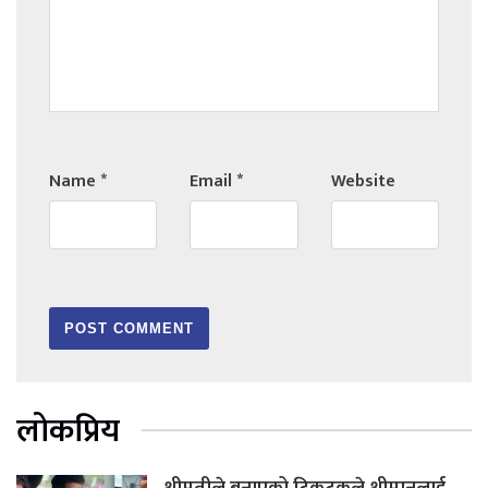
Name
*
Email
*
Website
लोकप्रिय