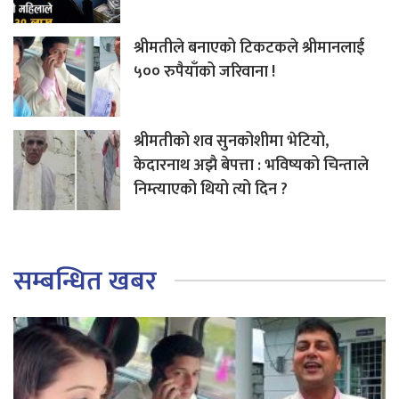
श्रीमतीले बनाएको टिकटकले श्रीमानलाई
५०० रुपैयाँको जरिवाना !
श्रीमतीको शव सुनकोशीमा भेटियो,
केदारनाथ अझै बेपत्ता : भविष्यको चिन्ताले
निम्त्याएको थियो त्यो दिन ?
सम्बन्धित खबर