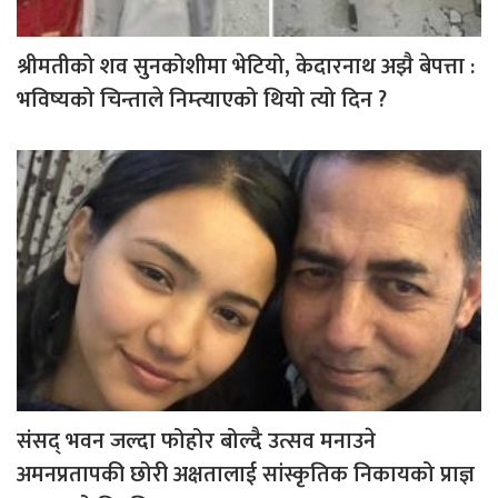
श्रीमतीको शव सुनकोशीमा भेटियो, केदारनाथ अझै बेपत्ता :
भविष्यको चिन्ताले निम्त्याएको थियो त्यो दिन ?
संसद् भवन जल्दा फोहोर बोल्दै उत्सव मनाउने
अमनप्रतापकी छोरी अक्षतालाई सांस्कृतिक निकायको प्राज्ञ