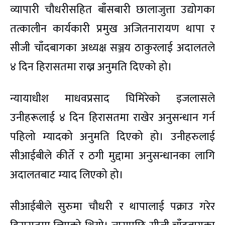
व्यापारी चौधरीसहित बाँसबारी छालाजुत्ता उद्योगका
तत्कालीन कार्यकारी प्रमुख अजितनारायण थापा र
सीजी चाँदबागका अध्यक्ष सञ्जय ठाकुरलाई अदालतले
४ दिन हिरासतमा राख्न अनुमति दिएको हो।
न्यायाधीश माधवप्रसाद घिमिरेको इजलासले
उनीहरूलाई ४ दिन हिरासतमा राखेर अनुसन्धान गर्न
पहिलो म्यादको अनुमति दिएको हो। उनीहरुलाई
सीआईबीले कीर्ते र ठगी मुद्दामा अनुसन्धानका लागि
अदालतबाट म्याद लिएको हो।
सीआईबीले सुरुमा चौधरी र थापालाई पक्राउ गरेर