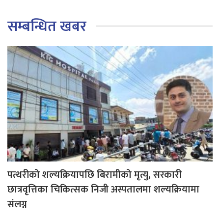
सम्बन्धित खबर
पत्थरीको शल्यक्रियापछि बिरामीको मृत्यु, सरकारी
छात्रवृत्तिका चिकित्सक निजी अस्पतालमा शल्यक्रियामा
संलग्न