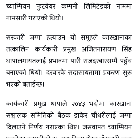
च्याम्पियन फुटवेयर कम्पनी लिमिटेडको नाममा
नामसारी गराएको थियो।
सरकारी जग्गा हत्याउन यो समूहले कारखानाका
तत्कालिन कार्यकारी प्रमुख अजितनारायण सिंह
थापालगायतलाई प्रभावमा पारी राजदरबारसम्मै पहुँच
बनाएको थियो। दरबारकै सदासायतामा प्रकरण सुरु
भएको बताईन्छ।
कार्यकारी प्रमुख थापाले २०४३ भदौमा कारखाना
सञ्चालक समितिको बैठक डाकेर चौधरीलाई जग्गा
दिलाउने निर्णय गराएका थिए। जसवापत च्याम्पियन