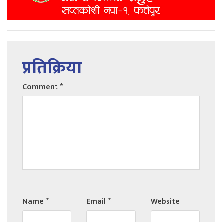
प्रतिक्रिया
Comment
*
Name
*
Email
*
Website