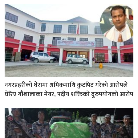
नगरप्रहरीको घेरामा श्रमिकमाथि कुटपिट गरेको आरोपले
घेरिए गौशालाका मेयर, पदीय शक्तिको दुरुपयोगको आरोप