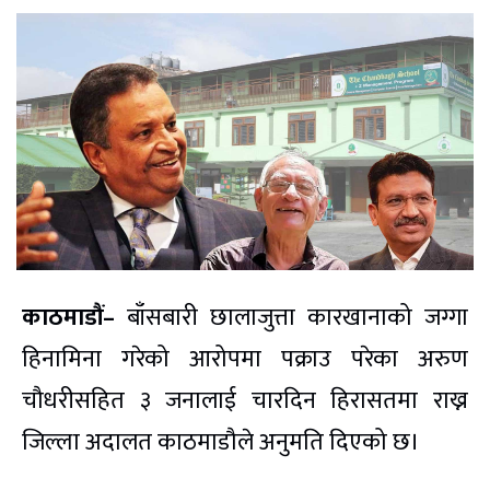
काठमाडौं–
बाँसबारी छालाजुत्ता कारखानाको जग्गा
हिनामिना गरेको आरोपमा पक्राउ परेका अरुण
चौधरीसहित ३ जनालाई चारदिन हिरासतमा राख्न
जिल्ला अदालत काठमाडौले अनुमति दिएको छ।