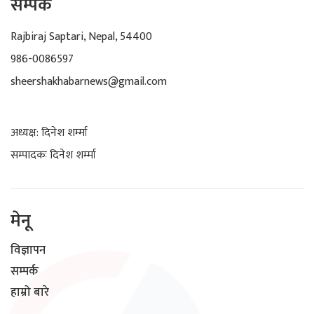
सम्पर्क
Rajbiraj Saptari, Nepal, 54400
986-0086597
sheershakhabarnews@gmail.com
अध्यक्ष: दिनेश शर्म्मा
सम्पादकः दिनेश शर्म्मा
मेनू
विज्ञापन
सम्पर्क
हाम्रो बारे