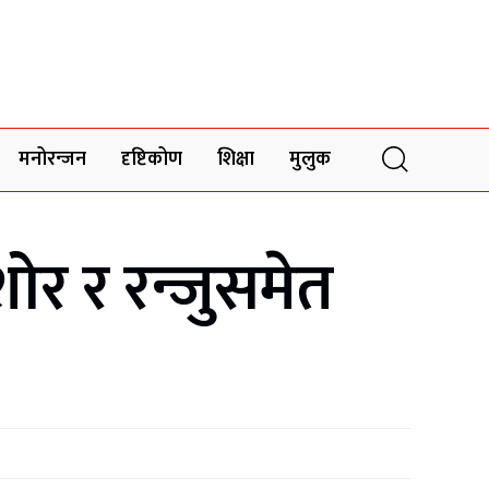
मनोरन्जन
दृष्टिकोण
शिक्षा
मुलुक
ोर र रन्जुसमेत