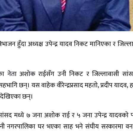
भाजन हुँदा अध्यक्ष उपेन्द्र यादव निकट मानिएका र जिल्ल
गेका नेता अशोक राईसँग उनी निकट र जिल्लावासी सां
हभागि छन्। यस वाहेक वीरेन्द्रप्रसाद महतो, प्रदीप यादव, 
ा देखिएका छन्।
ांसद मध्ये ७ जना अशोक राई र ५ जना उपेन्द्र यादवको प
लिनी नगरपालिका घर भएका साह भने संघीय सरकारमा वन