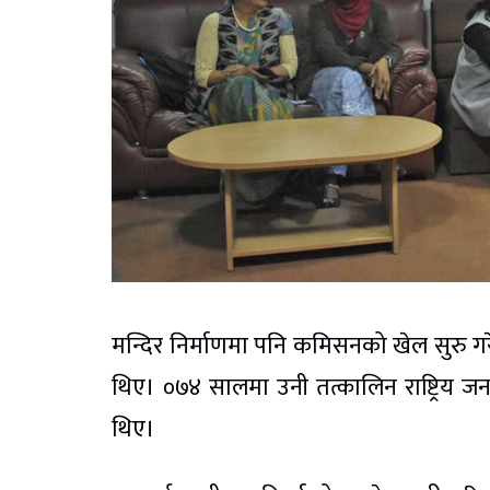
मन्दिर निर्माणमा पनि कमिसनको खेल सुरु 
थिए। ०७४ सालमा उनी तत्कालिन राष्ट्रिय जनता
थिए।