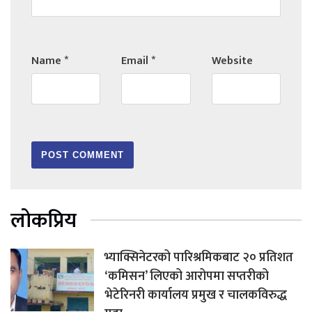
Name
*
Email
*
Website
लोकप्रिय
भ्याक्सिनेटरको पारिश्रमिकबाट २० प्रतिशत
‘कमिसन’ लिएको आरोपमा सप्तरीको
भेटेरिनरी कार्यालय प्रमुख र चालकविरुद्ध