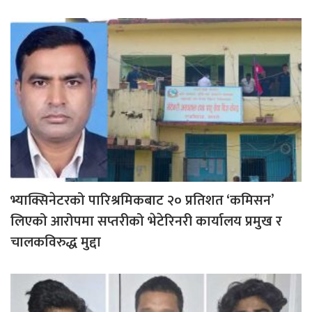
भ्याक्सिनेटरको पारिश्रमिकबाट २० प्रतिशत ‘कमिसन’
लिएको आरोपमा सप्तरीको भेटेरिनरी कार्यालय प्रमुख र
चालकविरुद्ध मुद्दा