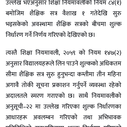
उल्लेख भएअनुसार शिक्षा नियमावलीको नियम ८४(१)
बमोजिम शैक्षिक सत्र वैशाख १ गतेदेखि सुरु
भइसकेको अवस्थामा शैक्षिक सत्रको बीचमा शुल्क
निर्धारण गर्ने निर्णय गरिएको देखिएको छ।
त्यस्तै शिक्षा नियमावली, २०५९ को नियम १४७(२)
अनुसार विद्यालयहरूले लिन पाउने शुल्कको अधिकतम
सीमा शैक्षिक सत्र सुरु हुनुभन्दा कम्तीमा तीन महिना
अगावै तोकी सूचना प्रकाशन गर्नुपर्ने व्यवस्था रहेको
अदालतले स्मरण गराएको छ। साथै नियमावलीको
अनुसूची–२२ मा उल्लेख गरिएका शुल्क निर्धारणका
आधारहरू अवलम्बन गरिएको तथा अभिभावक