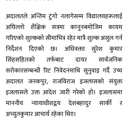
अदालतले अन्तिम टुंगो नलागेसम्म विद्यालयहरूलाई
अघिल्लो शैक्षिक सत्रमा कानुनबमोजिम कायम
गरिएको शुल्कको सीमाभित्र रहेर मात्रै शुल्क असुल गर्न
निर्देशन दिएको छ। अधिवक्ता सुरेश कुमार
सिंहसहितको तर्फबाट दायर सार्वजनिक
सरोकारसम्बन्धी रिट निवेदनमाथि सुनुवाइ गर्दै उच्च
अदालत जनकपुर, राजविराज इजलासको संयुक्त
इजलासले उक्त आदेश जारी गरेको हो। इजलासमा
माननीय न्यायाधीशद्वय देशबहादुर सार्की र
अच्युतकुमार आचार्य रहेका थिए।