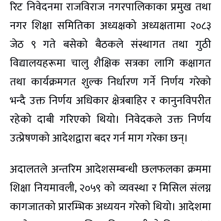
रिट निवेदनमा राजविराज नगरपालिकाका प्रमुख तथा
नगर शिक्षा समितिका अध्यक्षको अध्यक्षतामा २०८३
जेठ ९ गते बसेको बैठकले संस्थागत तथा गुठी
विद्यालयहरूमा चालु शैक्षिक सत्रका लागि कक्षागत
तथा कार्यक्रमगत शुल्क निर्धारण गर्ने निर्णय गरेको
भन्दै उक्त निर्णय अधिकार क्षेत्रबाहिर र कानुनविपरीत
रहेको दाबी गरिएको थियो। निवेदकले उक्त निर्णय
उत्प्रेषणको आदेशद्वारा बदर गर्न माग गरेका छन्।
अदालतले अन्तरिम आदेशसम्बन्धी छलफलका क्रममा
शिक्षा नियमावली, २०५९ को व्यवस्था र मिसिल संलग्न
कागजातको प्रारम्भिक अध्ययन गरेको थियो। आदेशमा