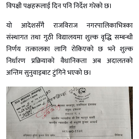
विपक्षी पक्षहरूलाई दिन पनि निर्देश गरेको छ।
यो आदेशसँगै राजविराज नगरपालिकाभित्रका
संस्थागत तथा गुठी विद्यालयमा शुल्क वृद्धि सम्बन्धी
निर्णय तत्कालका लागि रोकिएको छ भने शुल्क
निर्धारण प्रक्रियाको वैधानिकता अब अदालतको
अन्तिम सुनुवाइबाट टुंगिने भएको छ।