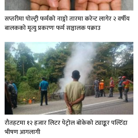
सप्तरीमा पोल्ट्री फर्मको नाङ्गो तारमा करेन्ट लागेर २ वर्षीय
बालकको मृत्यु प्रकरणः फर्म सञ्चालक पक्राउ
रौतहटमा १२ हजार लिटर पेट्रोल बोकेको ट्याङ्कर पल्टिँदा
भीषण आगलागी