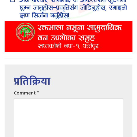
प्रतिक्रिया
Comment
*