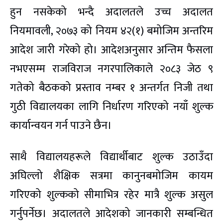
हुन नसकेको भन्दै अदालतले उच्च अदालत
नियमावली, २०७३ को नियम ४२(१) बमोजिम अन्तरिम
आदेश जारी गरेको हो। आदेशअनुसार अन्तिम फैसला
नभएसम्म राजविराज नगरपालिकाले २०८३ जेठ ९
गतेको बैठकको प्रस्ताव नम्बर १ अन्तर्गत निजी तथा
गुठी विद्यालयका लागि निर्धारण गरिएको नयाँ शुल्क
कार्यान्वयन गर्न पाउने छैन।
साथै विद्यालयहरूले विद्यार्थीबाट शुल्क उठाउँदा
अघिल्लो शैक्षिक सत्रमा कानुनबमोजिम कायम
गरिएको शुल्कको सीमाभित्र रहेर मात्रै शुल्क असुल
गर्नुपर्नेछ। अदालतले आदेशको जानकारी सम्बन्धित