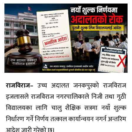
राजविराज–
उच्च अदालत जनकपुरको राजविराज
इजलासले राजविराज नगरपालिकाले निजी तथा गुठी
विद्यालयका लागि चालु शैक्षिक सत्रमा नयाँ शुल्क
निर्धारण गर्ने निर्णय तत्काल कार्यान्वयन नगर्न अन्तरिम
आदेश जारी गरेको छ।