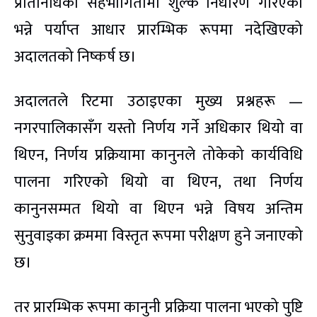
प्रतिनिधिको सहभागितामा शुल्क निर्धारण गरिएको
भन्ने पर्याप्त आधार प्रारम्भिक रूपमा नदेखिएको
अदालतको निष्कर्ष छ।
अदालतले रिटमा उठाइएका मुख्य प्रश्नहरू —
नगरपालिकासँग यस्तो निर्णय गर्ने अधिकार थियो वा
थिएन, निर्णय प्रक्रियामा कानुनले तोकेको कार्यविधि
पालना गरिएको थियो वा थिएन, तथा निर्णय
कानुनसम्मत थियो वा थिएन भन्ने विषय अन्तिम
सुनुवाइका क्रममा विस्तृत रूपमा परीक्षण हुने जनाएको
छ।
तर प्रारम्भिक रूपमा कानुनी प्रक्रिया पालना भएको पुष्टि