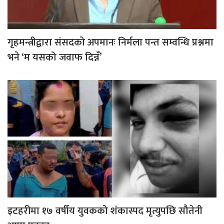
गृहमन्त्रीद्वारा संसदको अपमानः निर्मला पन्त सम्वन्धि प्रश्नमा
भने ‘म यसको जवाफ दिन्नँ’
इटहरीमा १७ वर्षीय युवकको शंकास्पद मृत्युपछि सौतेनी