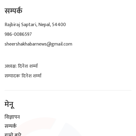
सम्पर्क
Rajbiraj Saptari, Nepal, 54400
986-0086597
sheershakhabarnews@gmail.com
अध्यक्ष: दिनेश शर्म्मा
सम्पादकः दिनेश शर्म्मा
मेनू
विज्ञापन
सम्पर्क
हाम्रो बारे