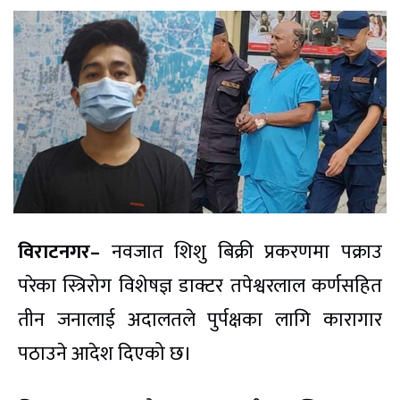
विराटनगर–
नवजात शिशु बिक्री प्रकरणमा पक्राउ
परेका स्त्रिरोग विशेषज्ञ डाक्टर तपेश्वरलाल कर्णसहित
तीन जनालाई अदालतले पुर्पक्षका लागि कारागार
पठाउने आदेश दिएको छ।