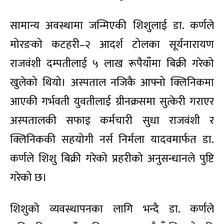
सामान्य अवस्थामा जन्मिएकी शिशुलाई डा. कर्णले
मोरङको कटहरी–२ आदर्श टोलका सूर्यनारायण
राजवंशी दम्पतीलाई ५ लाख रूपैयाँमा बिक्री गरेको
खुलेको थियो। अस्पताल नजिकै आफ्नो क्लिनिकमा
आएकी गर्भवती युवतीलाई ग्रीनक्रसमा सुत्केरी गराएर
अस्पतालकी सफाइ कर्मचारी सुधा राजवंशी र
क्लिनिककी सहयोगी नर्स निर्मला यादवमार्फत डा.
कर्णले शिशु बिक्री गरेको प्रहरीको अनुसन्धानले पुष्टि
गरेको छ।
शिशुको व्यवस्थापनका लागि भन्दै डा. कर्णले