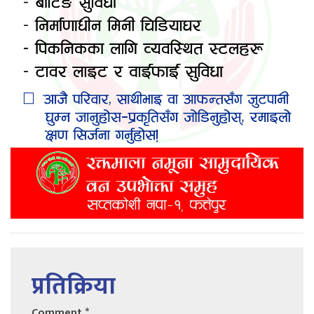
प्रतिक्रिया
Comment
*