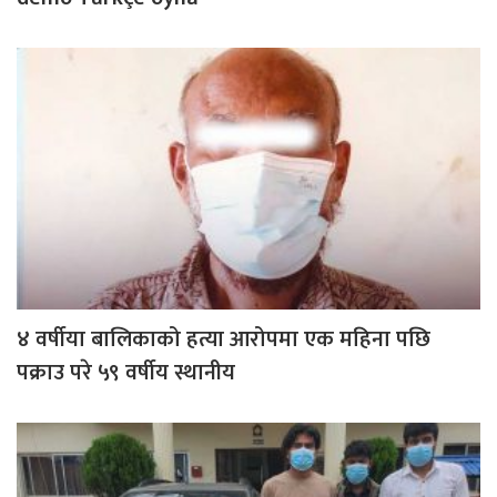
४ वर्षीया बालिकाको हत्या आरोपमा एक महिना पछि
पक्राउ परे ५९ वर्षीय स्थानीय