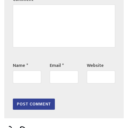
Name
*
Email
*
Website