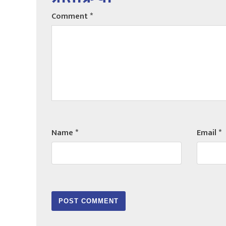
Comment
*
Name
*
Email
*