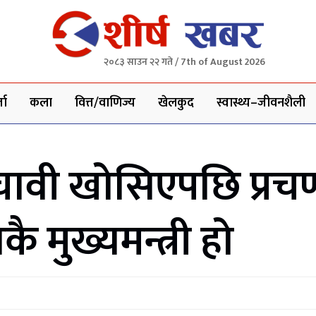
२०८३ साउन २२ गते / 7th of August 2026
ता
कला
वित्त/वाणिज्य
खेलकुद
स्वास्थ्य–जीवनशैली
चावी खोसिएपछि प्रचण
 मुख्यमन्त्री हो