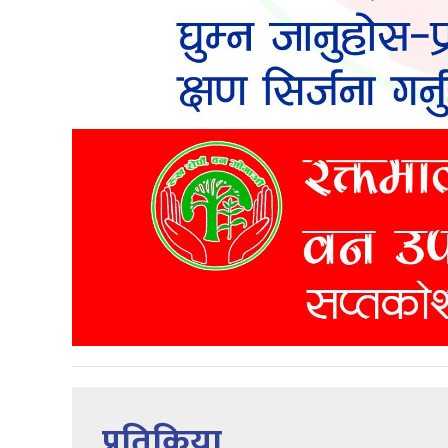
प्रतिक्रिया