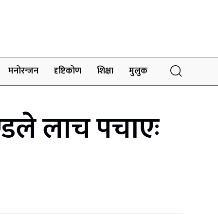
मनोरन्जन
दृष्टिकोण
शिक्षा
मुलुक
्डले लाच पचाएः