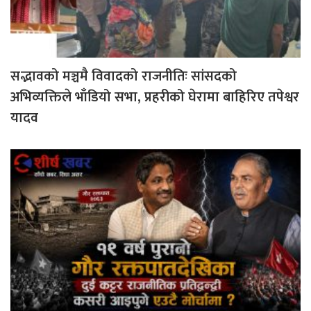
सद्भावको मञ्चमै विवादको राजनीतिः सांसदको
अभिव्यक्तिले भाँडियो सभा, प्रहरीको घेरामा बाहिरिए तपेश्वर
यादव