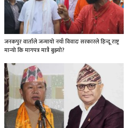
जनकपुर वार्ताले जन्मायो नयाँ विवादः सरकारले हिन्दू राष्ट्र
मान्यो कि मागपत्र मात्रै बुझ्यो?