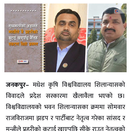
जनकपुर–
मधेश कृषि विश्वविद्यालय शिलान्यासको
विवादले प्रदेश सरकारमा खैलावैला भएको छ।
विश्वविद्यालयको भवन शिलान्यासका क्रममा सोमवार
राजविराजमा झडप र पार्टीबाट नेतृत्व गरेका सांसद र
मन्त्रीले प्रहरीको कुटाई खाएपछि सीके राउत नेतृत्वको