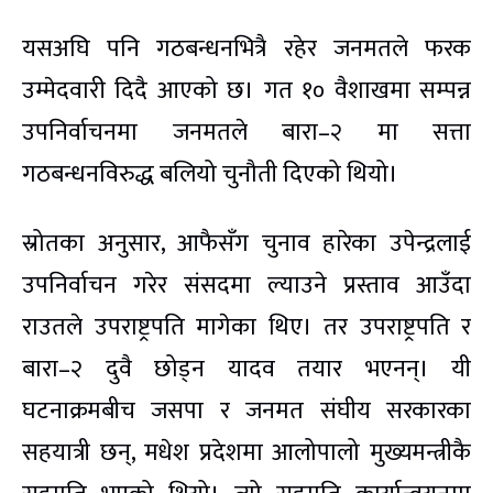
यसअघि पनि गठबन्धनभित्रै रहेर जनमतले फरक
उम्मेदवारी दिदै आएको छ। गत १० वैशाखमा सम्पन्न
उपनिर्वाचनमा जनमतले बारा–२ मा सत्ता
गठबन्धनविरुद्ध बलियो चुनौती दिएको थियो।
स्रोतका अनुसार, आफैसँग चुनाव हारेका उपेन्द्रलाई
उपनिर्वाचन गरेर संसदमा ल्याउने प्रस्ताव आउँदा
राउतले उपराष्ट्रपति मागेका थिए। तर उपराष्ट्रपति र
बारा–२ दुवै छोड्न यादव तयार भएनन्। यी
घटनाक्रमबीच जसपा र जनमत संघीय सरकारका
सहयात्री छन्, मधेश प्रदेशमा आलोपालो मुख्यमन्त्रीकै