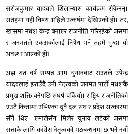
सरोजकुमार यादवले शिलान्यास कार्यक्रम रोकेनन्।
सतहमा यही विषय अहिले उत्कर्षमा देखिएको हो। तर,
खासमा मधेश केन्द्र बनाएर राजनीति गरिरहेको जसपा
र जनमतले एकअर्कालाई निषेध गर्ने तहमै पुग्दा यो
अवस्था आएको हो।
अझ गत वर्ष सम्पन्न आम चुनावबाट राउतले उपेन्द्र
यादवलाई हराउँदै उनी नेतृत्वको जनमत पार्टी मधेशकै
प्रमुख शक्ति बनेपछि संघर्ष चर्कियो। राष्ट्रिय राजनीतिको
एउटै कित्तामा उभिएका दुवै दल संघ र प्रदेश सरकारमा
सँगै थिए। एमालेसँग मिलेर चुनाव लडेको जसपा
सत्ताकै लागि कांग्रेस नेतृत्वको गठबन्धनमा छ भने नयाँ