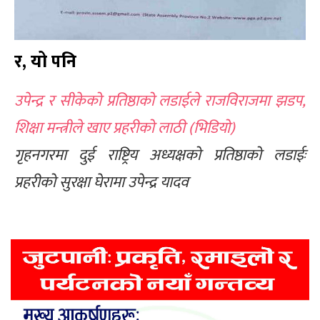
र, यो पनि
उपेन्द्र र सीकेको प्रतिष्ठाको लडाईले राजविराजमा झडप,
शिक्षा मन्त्रीले खाए प्रहरीको लाठी (भिडियो)
गृहनगरमा दुई राष्ट्रिय अध्यक्षको प्रतिष्ठाको लडाईः
प्रहरीको सुरक्षा घेरामा उपेन्द्र यादव