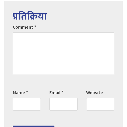
प्रतिक्रिया
Comment
*
Name
*
Email
*
Website