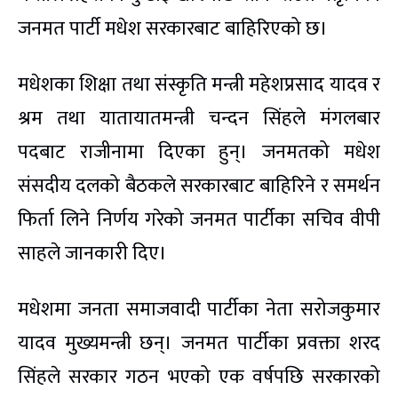
जनमत पार्टी मधेश सरकारबाट बाहिरिएको छ।
मधेशका शिक्षा तथा संस्कृति मन्त्री महेशप्रसाद यादव र
श्रम तथा यातायातमन्त्री चन्दन सिंहले मंगलबार
पदबाट राजीनामा दिएका हुन्। जनमतको मधेश
संसदीय दलको बैठकले सरकारबाट बाहिरिने र समर्थन
फिर्ता लिने निर्णय गरेको जनमत पार्टीका सचिव वीपी
साहले जानकारी दिए।
मधेशमा जनता समाजवादी पार्टीका नेता सरोजकुमार
यादव मुख्यमन्त्री छन्। जनमत पार्टीका प्रवक्ता शरद
सिंहले सरकार गठन भएको एक वर्षपछि सरकारको