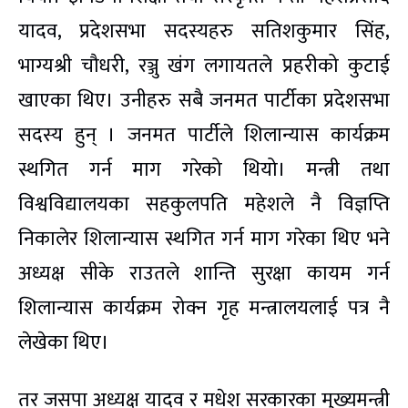
यादव, प्रदेशसभा सदस्यहरु सतिशकुमार सिंह,
भाग्यश्री चौधरी, रञ्जु खंग लगायतले प्रहरीको कुटाई
खाएका थिए। उनीहरु सबै जनमत पार्टीका प्रदेशसभा
सदस्य हुन् । जनमत पार्टीले शिलान्यास कार्यक्रम
स्थगित गर्न माग गरेको थियो। मन्त्री तथा
विश्वविद्यालयका सहकुलपति महेशले नै विज्ञप्ति
निकालेर शिलान्यास स्थगित गर्न माग गरेका थिए भने
अध्यक्ष सीके राउतले शान्ति सुरक्षा कायम गर्न
शिलान्यास कार्यक्रम रोक्न गृह मन्त्रालयलाई पत्र नै
लेखेका थिए।
तर जसपा अध्यक्ष यादव र मधेश सरकारका मुख्यमन्त्री