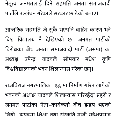
नेतृत्व जनमतलाई दिने सहमति जनता समाजवादी
पार्टीले उल्लंघन गरेकाले सरकार छाडेको बताए।
आन्तरिक सहमति जे सुकै भएपनि वाहिर कारण भने
विश्व विद्यालय नै देखिएको छ। जनमत पार्टीको
विरोधका बीच जनता समाजवादी पार्टी (जसपा) का
अध्यक्ष उपेन्द्र यादवले सोमवार मधेश कृषि
विश्वविद्यालयको भवन शिलान्यास गरेका छन्।
राजविराज नगरपालिका–१३, मा निर्माण गरिन लागेको
भवनको अध्यक्ष यादवले शिलान्यास गरिरहँदा प्रहरी र
जनमत पार्टीका नेता–कार्यकर्ता बीच झडप भएको
थियो। झपडमा शिक्षा तथा संस्कृति मन्त्री महेशप्रसाद