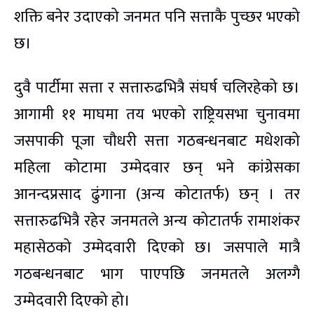
शक्ति बनेर उदाएको जनमत पनि सत्ताकै पुच्छर भएको
छ।
दुवै पार्टीमा सत्ता र सत्तारुढभित्रै संघर्ष चलिरहेको छ।
आगामी ११ माघमा तय भएको राष्ट्रियसभा चुनावमा
जसपाकी पूजा चौधरी सत्ता गठबन्धनबाट मधेशको
महिला कोटामा उम्मेदवार छन् भने कांग्रेसका
आनन्दप्रसाद ढुंगाना (अन्य कोटातर्फ) छन् । तर
सत्तारुढभित्रै रहेर जनमतले अन्य कोटातर्फ रामाशंकर
महासेठको उम्मेदवारी दिएको छ। जसपाले मात्रै
गठबन्धनबाट भाग पाएपछि जनमतले अलग्गै
उम्मेदवारी दिएको हो।