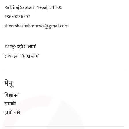
Rajbiraj Saptari, Nepal, 54400
986-0086597
sheershakhabarnews@gmail.com
अध्यक्ष: दिनेश शर्म्मा
सम्पादकः दिनेश शर्म्मा
मेनू
विज्ञापन
सम्पर्क
हाम्रो बारे