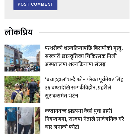
लोकप्रिय
पत्थरीको शल्यक्रियापछि बिरामीको मृत्यु,
सरकारी छात्रवृत्तिका चिकित्सक निजी
अस्पतालमा शल्यक्रियामा संलग्न
‘बचाइहाल’ भन्दै फोन गरेका पूर्वमेयर सिंह
३६ घण्टादेखि सम्पर्कविहीन, प्रहरीले
सुराकसमेत भेटेन
कप्तानगन्ज झडपमा केही युवा प्रहरी
नियन्त्रणमा, रास्वपा नेताले सार्वजनिक गरे
चार जनाको फोटो