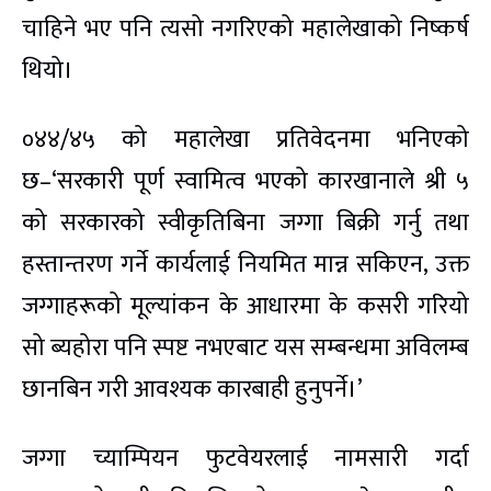
चाहिने भए पनि त्यसो नगरिएको महालेखाको निष्कर्ष
थियो।
०४४/४५ को महालेखा प्रतिवेदनमा भनिएको
छ–‘सरकारी पूर्ण स्वामित्व भएको कारखानाले श्री ५
को सरकारको स्वीकृतिबिना जग्गा बिक्री गर्नु तथा
हस्तान्तरण गर्ने कार्यलाई नियमित मान्न सकिएन, उक्त
जग्गाहरूको मूल्यांकन के आधारमा के कसरी गरियो
सो ब्यहोरा पनि स्पष्ट नभएबाट यस सम्बन्धमा अविलम्ब
छानबिन गरी आवश्यक कारबाही हुनुपर्ने।’
जग्गा च्याम्पियन फुटवेयरलाई नामसारी गर्दा