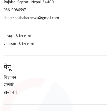
Rajbiraj Saptari, Nepal, 54400
986-0086597
sheershakhabarnews@gmail.com
अध्यक्ष: दिनेश शर्म्मा
सम्पादकः दिनेश शर्म्मा
मेनू
विज्ञापन
सम्पर्क
हाम्रो बारे