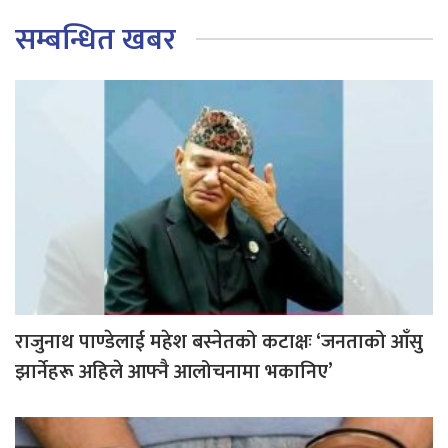
सम्बन्धित खबर
राजुनाथ पाण्डेलाई महेश बस्नेतको कटाक्षः ‘जनताको आँसु
झार्नेहरू अहिले आफ्नै आलोचनामा भकानिए’