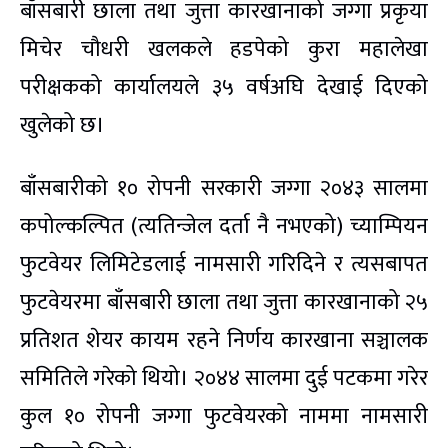
बाँसबारी छाला तथा जुत्ता कारखानाको जग्गा प्रकृया
मिचेर चौधरी खलकले हडपेको कुरा महालेखा
परीक्षकको कार्यालयले ३५ वर्षअघि देखाई दिएको
खुलेको छ।
बाँसबारीको १० रोपनी सरकारी जग्गा २०४३ सालमा
कपोल्कल्पित (त्यतिन्जेल दर्ता नै नभएको) च्याम्पियन
फुटवेयर लिमिटेडलाई नामसारी गरिदिने र त्यसबापत
फुटवेयरमा बाँसबारी छाला तथा जुत्ता कारखानाको २५
प्रतिशत शेयर कायम रहने निर्णय कारखाना सञ्चालक
समितिले गरेको थियो। २०४४ सालमा दुई पटकमा गरेर
कुल १० रोपनी जग्गा फुटवेयरको नाममा नामसारी