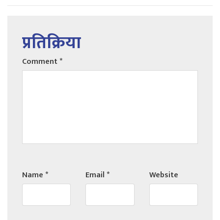
प्रतिक्रिया
Comment
*
Name
*
Email
*
Website