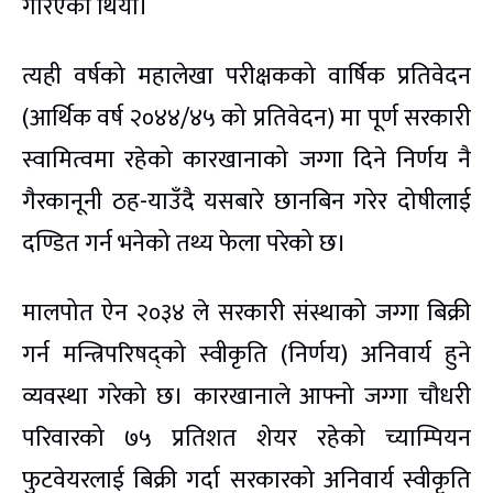
गरिएको थियो।
त्यही वर्षको महालेखा परीक्षकको वार्षिक प्रतिवेदन
(आर्थिक वर्ष २०४४/४५ को प्रतिवेदन) मा पूर्ण सरकारी
स्वामित्वमा रहेको कारखानाको जग्गा दिने निर्णय नै
गैरकानूनी ठह-याउँदै यसबारे छानबिन गरेर दोषीलाई
दण्डित गर्न भनेको तथ्य फेला परेको छ।
मालपोत ऐन २०३४ ले सरकारी संस्थाको जग्गा बिक्री
गर्न मन्त्रिपरिषद्को स्वीकृति (निर्णय) अनिवार्य हुने
व्यवस्था गरेको छ। कारखानाले आफ्नो जग्गा चौधरी
परिवारको ७५ प्रतिशत शेयर रहेको च्याम्पियन
फुटवेयरलाई बिक्री गर्दा सरकारको अनिवार्य स्वीकृति