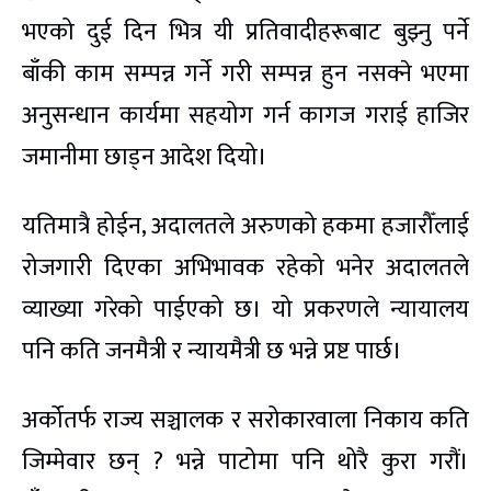
भएको दुई दिन भित्र यी प्रतिवादीहरूबाट बुझ्नु पर्ने
बाँकी काम सम्पन्न गर्ने गरी सम्पन्न हुन नसक्ने भएमा
अनुसन्धान कार्यमा सहयोग गर्न कागज गराई हाजिर
जमानीमा छाड्न आदेश दियो।
यतिमात्रै होईन, अदालतले अरुणको हकमा हजारौँलाई
रोजगारी दिएका अभिभावक रहेको भनेर अदालतले
व्याख्या गरेको पाईएको छ। यो प्रकरणले न्यायालय
पनि कति जनमैत्री र न्यायमैत्री छ भन्ने प्रष्ट पार्छ।
अर्कोतर्फ राज्य सञ्चालक र सरोकारवाला निकाय कति
जिम्मेवार छन् ? भन्ने पाटोमा पनि थोरै कुरा गरौं।