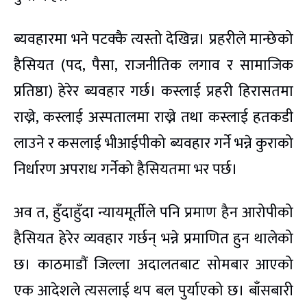
ब्यवहारमा भने पटक्कै त्यस्तो देखिन्न। प्रहरीले मान्छेको
हैसियत (पद, पैसा, राजनीतिक लगाव र सामाजिक
प्रतिष्ठा) हेरेर ब्यवहार गर्छ। कस्लाई प्रहरी हिरासतमा
राख्ने, कस्लाई अस्पतालमा राख्ने तथा कस्लाई हतकडी
लाउने र कसलाई भीआईपीको ब्यवहार गर्ने भन्ने कुराको
निर्धारण अपराध गर्नेको हैसियतमा भर पर्छ।
अव त, हुँदाहुँदा न्यायमूर्तीले पनि प्रमाण हैन आरोपीको
हैसियत हेरेर व्यवहार गर्छन् भन्ने प्रमाणित हुन थालेको
छ। काठमाडौं जिल्ला अदालतबाट सोमबार आएको
एक आदेशले त्यसलाई थप बल पुर्याएको छ। बाँसबारी