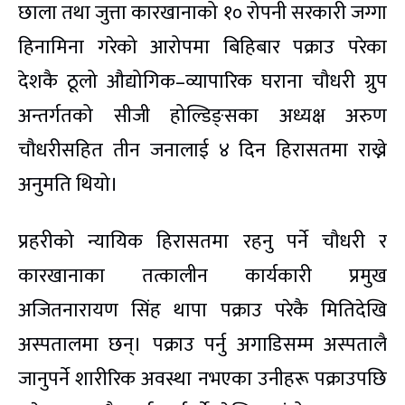
छाला तथा जुत्ता कारखानाको १० रोपनी सरकारी जग्गा
हिनामिना गरेको आरोपमा बिहिबार पक्राउ परेका
देशकै ठूलो औद्योगिक–व्यापारिक घराना चौधरी ग्रुप
अन्तर्गतको सीजी होल्डिङ्सका अध्यक्ष अरुण
चौधरीसहित तीन जनालाई ४ दिन हिरासतमा राख्ने
अनुमति थियो।
प्रहरीको न्यायिक हिरासतमा रहनु पर्ने चौधरी र
कारखानाका तत्कालीन कार्यकारी प्रमुख
अजितनारायण सिंह थापा पक्राउ परेकै मितिदेखि
अस्पतालमा छन्। पक्राउ पर्नु अगाडिसम्म अस्पतालै
जानुपर्ने शारीरिक अवस्था नभएका उनीहरू पक्राउपछि