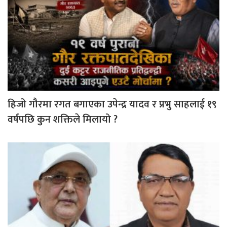
हिजो गौरमा रगत बगाएका उपेन्द्र यादव र प्रभु साहलाई १९
वर्षपछि कुन शक्तिले मिलायो ?