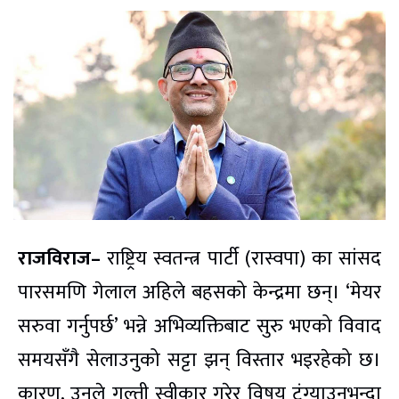
राजविराज–
राष्ट्रिय स्वतन्त्र पार्टी (रास्वपा) का सांसद
पारसमणि गेलाल अहिले बहसको केन्द्रमा छन्। ‘मेयर
सरुवा गर्नुपर्छ’ भन्ने अभिव्यक्तिबाट सुरु भएको विवाद
समयसँगै सेलाउनुको सट्टा झन् विस्तार भइरहेको छ।
कारण, उनले गल्ती स्वीकार गरेर विषय टुंग्याउनुभन्दा