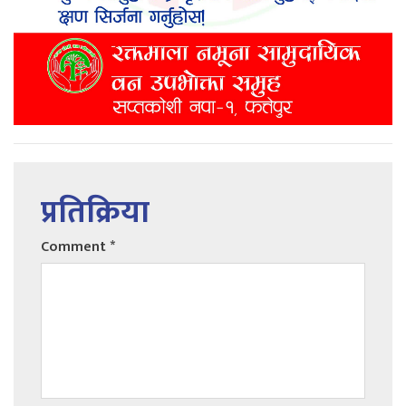
प्रतिक्रिया
Comment
*