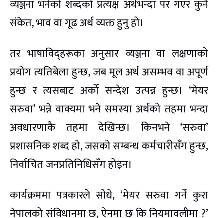
व्यञ्जना भनेको शब्दको प्रत्यक्ष अर्थभन्दा पर गएर कुनै
संकेत, भाव वा गूढ अर्थ व्यक्त हुनु हो।
तर भाषाविद्हरूका अनुसार व्यञ्जना वा लक्षणाको
प्रयोग त्यतिबेला हुन्छ, जब मूल अर्थ असम्भव वा अपूर्ण
हुन्छ र त्यसबाट अर्को सन्देश उत्पन्न हुन्छ। ‘मेयर
सरुवा’ भन्ने वाक्यमा भने समस्या अर्थको तहमा भन्दा
अवधारणाकै तहमा देखिन्छ। किनभने ‘सरुवा’
प्रशासनिक शब्द हो, जसको सम्बन्ध कर्मचारीसँग हुन्छ,
निर्वाचित जनप्रतिनिधिसँग होइन।
कार्यक्रममा पत्रकारले सोधे, ‘मेयर सरुवा गर्ने कुरा
नेपालको संविधानमा छ, ऐनमा छ कि नियमावलीमा ?’