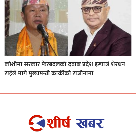
कोशीमा सरकार फेरबदलको दबाबः प्रदेश इन्चार्ज शेरधन
राईले मागे मुख्यमन्त्री कार्कीको राजीनामा