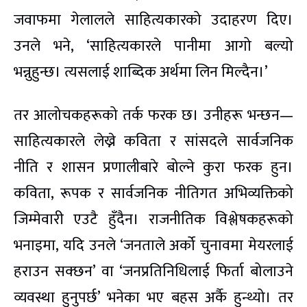
जवाफमा गेलालले साहित्यकारको उदाहरण दिए।
उनले भने, ‘साहित्यकारले पानीमा आगो बल्यो
भन्नुहुन्छ। त्यसलाई शाब्दिक अर्थमा लिन मिल्दैन।’
तर आलोचकहरूको तर्क फरक छ। उनीहरू भन्छन—
साहित्यकारले लेख्ने कविता र सांसदले सार्वजनिक
नीति र शासन प्रणालीबारे बोल्ने कुरा फरक हुन।
कविता, रूपक र सार्वजनिक नीतिगत अभिव्यक्तिको
जिम्मेवारी एउटै हुँदैन। राजनीतिक विश्लेषकहरूको
भनाइमा, यदि उनले ‘जनताले अर्को चुनावमा मेयरलाई
हराउन सक्छन’ वा ‘जनप्रतिनिधिलाई फिर्ता बोलाउने
व्यवस्था हुनुपर्छ’ भनेका भए बहस अर्कै हुन्थ्यो। तर