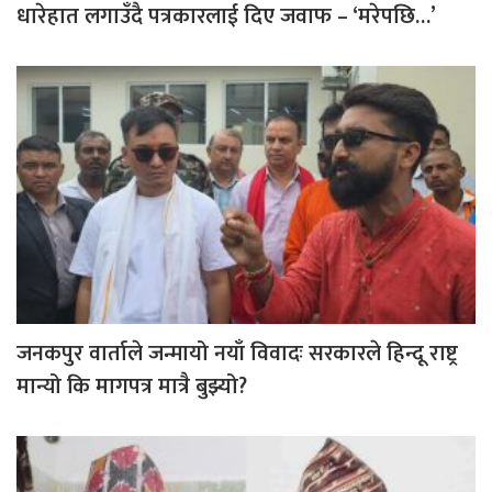
धारेहात लगाउँदै पत्रकारलाई दिए जवाफ – ‘मरेपछि…’
जनकपुर वार्ताले जन्मायो नयाँ विवादः सरकारले हिन्दू राष्ट्र
मान्यो कि मागपत्र मात्रै बुझ्यो?