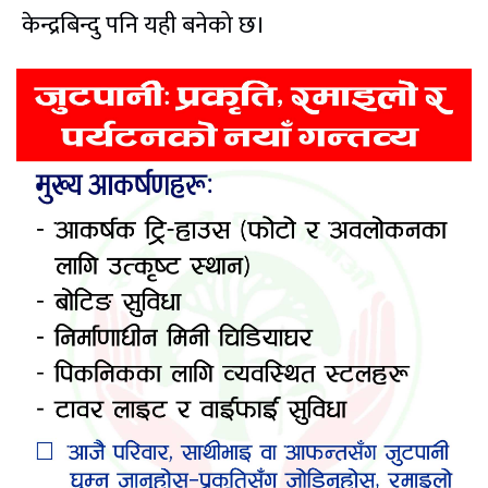
केन्द्रबिन्दु पनि यही बनेको छ।