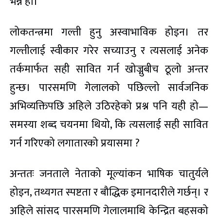
भन्ने हो।
लोकतन्त्रमा गल्ती हुनु अस्वाभाविक होइन। तर
गल्तीलाई स्वीकार गरेर सच्याउनु र त्यसलाई अनेक
तर्कमार्फत सही सावित गर्न खोज्नुबीच ठूलो अन्तर
हुन्छ। पारसमणि गेलालको पछिल्लो सार्वजनिक
अभिव्यक्तिपछि अहिले उठिरहेको प्रश्न पनि यही हो—
समस्या शब्द चयनमा थियो, कि त्यसलाई सही सावित
गर्न गरिएको लगातारको प्रयासमा ?
अन्ततः जनताले नेताको मूल्यांकन भाषिक चातुर्यले
होइन, तथ्यगत स्पष्टता र बौद्धिक इमानदारीले गर्छन्। र
अहिले सांसद पारसमणि गेलालमाथि केन्द्रित बहसको