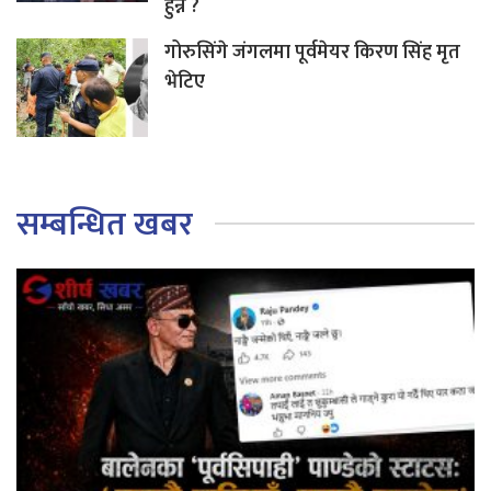
हुन्न ?
गोरुसिंगे जंगलमा पूर्वमेयर किरण सिंह मृत
भेटिए
सम्बन्धित खबर