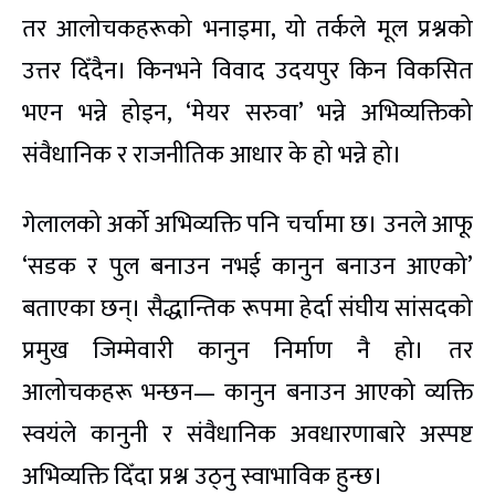
तर आलोचकहरूको भनाइमा, यो तर्कले मूल प्रश्नको
उत्तर दिँदैन। किनभने विवाद उदयपुर किन विकसित
भएन भन्ने होइन, ‘मेयर सरुवा’ भन्ने अभिव्यक्तिको
संवैधानिक र राजनीतिक आधार के हो भन्ने हो।
गेलालको अर्को अभिव्यक्ति पनि चर्चामा छ। उनले आफू
‘सडक र पुल बनाउन नभई कानुन बनाउन आएको’
बताएका छन्। सैद्धान्तिक रूपमा हेर्दा संघीय सांसदको
प्रमुख जिम्मेवारी कानुन निर्माण नै हो। तर
आलोचकहरू भन्छन— कानुन बनाउन आएको व्यक्ति
स्वयंले कानुनी र संवैधानिक अवधारणाबारे अस्पष्ट
अभिव्यक्ति दिँदा प्रश्न उठ्नु स्वाभाविक हुन्छ।