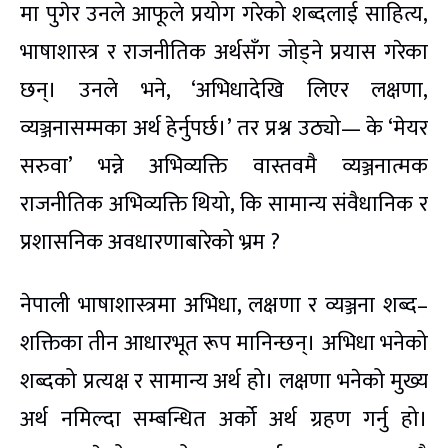
मा पुगेर उनले आफूले प्रयोग गरेको शब्दलाई साहित्य,
भाषाशास्त्र र राजनीतिक अर्थसँग जोड्ने प्रयास गरेका
छन्। उनले भने, ‘अभिधादेखि लिएर लक्षणा,
व्यञ्जनासम्मका अर्थ हेर्नुपर्छ।’ तर प्रश्न उठ्यो— के ‘मेयर
सरुवा’ भन्ने अभिव्यक्ति वास्तवमै व्यञ्जनात्मक
राजनीतिक अभिव्यक्ति थियो, कि सामान्य संवैधानिक र
प्रशासनिक अवधारणाबारेको भ्रम ?
नेपाली भाषाशास्त्रमा अभिधा, लक्षणा र व्यञ्जना शब्द–
शक्तिका तीन आधारभूत रूप मानिन्छन्। अभिधा भनेको
शब्दको प्रत्यक्ष र सामान्य अर्थ हो। लक्षणा भनेको मुख्य
अर्थ नमिल्दा सम्बन्धित अर्को अर्थ ग्रहण गर्नु हो।