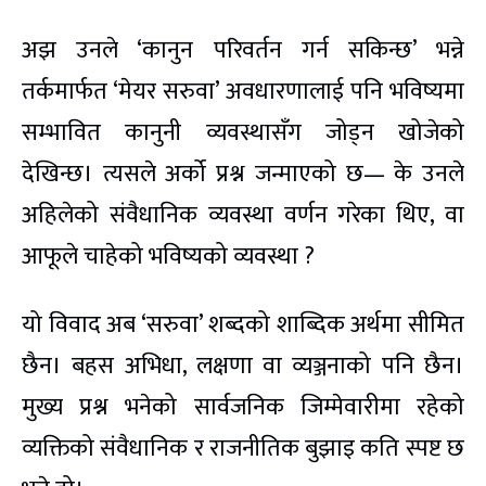
अझ उनले ‘कानुन परिवर्तन गर्न सकिन्छ’ भन्ने
तर्कमार्फत ‘मेयर सरुवा’ अवधारणालाई पनि भविष्यमा
सम्भावित कानुनी व्यवस्थासँग जोड्न खोजेको
देखिन्छ। त्यसले अर्को प्रश्न जन्माएको छ— के उनले
अहिलेको संवैधानिक व्यवस्था वर्णन गरेका थिए, वा
आफूले चाहेको भविष्यको व्यवस्था ?
यो विवाद अब ‘सरुवा’ शब्दको शाब्दिक अर्थमा सीमित
छैन। बहस अभिधा, लक्षणा वा व्यञ्जनाको पनि छैन।
मुख्य प्रश्न भनेको सार्वजनिक जिम्मेवारीमा रहेको
व्यक्तिको संवैधानिक र राजनीतिक बुझाइ कति स्पष्ट छ