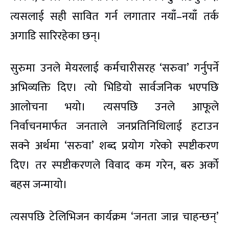
त्यसलाई सही सावित गर्न लगातार नयाँ–नयाँ तर्क
अगाडि सारिरहेका छन्।
सुरुमा उनले मेयरलाई कर्मचारीसरह ‘सरुवा’ गर्नुपर्ने
अभिव्यक्ति दिए। त्यो भिडियो सार्वजनिक भएपछि
आलोचना भयो। त्यसपछि उनले आफूले
निर्वाचनमार्फत जनताले जनप्रतिनिधिलाई हटाउन
सक्ने अर्थमा ‘सरुवा’ शब्द प्रयोग गरेको स्पष्टीकरण
दिए। तर स्पष्टीकरणले विवाद कम गरेन, बरु अर्को
बहस जन्मायो।
त्यसपछि टेलिभिजन कार्यक्रम ‘जनता जान्न चाहन्छन्’