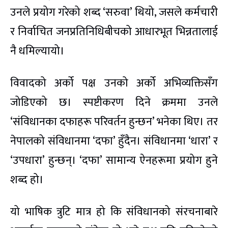
उनले प्रयोग गरेको शब्द ‘सरुवा’ थियो, जसले कर्मचारी
र निर्वाचित जनप्रतिनिधिबीचको आधारभूत भिन्नतालाई
नै धमिल्यायो।
विवादको अर्को पक्ष उनको अर्को अभिव्यक्तिसँग
जोडिएको छ। स्पष्टीकरण दिने क्रममा उनले
‘संविधानका दफाहरू परिवर्तन हुन्छन’ भनेका थिए। तर
नेपालको संविधानमा ‘दफा’ हुँदैन। संविधानमा ‘धारा’ र
‘उपधारा’ हुन्छन्। ‘दफा’ सामान्य ऐनहरूमा प्रयोग हुने
शब्द हो।
यो भाषिक त्रुटि मात्र हो कि संविधानको संरचनाबारे