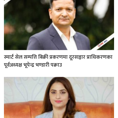
स्मार्ट सेल सम्पत्ति बिक्री प्रकरणमा दूरसञ्चार प्राधिकरणका
पूर्वअध्यक्ष भूपेन्द्र भण्डारी पक्राउ