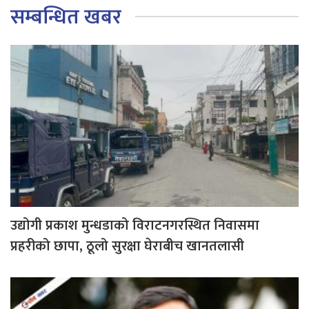
सम्बन्धित खबर
उद्योगी प्रकाश मुन्धडाको विराटनगरस्थित निवासमा
प्रहरीको छापा, ठूलो सुरक्षा घेराबीच खानतलासी