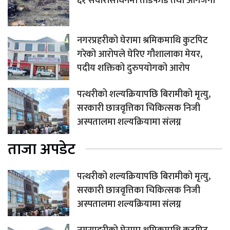
६१ सवारीसाधनमा तोडफोड तथा आगजनी
नगरप्रहरीको घेरामा श्रमिकमाथि कुटपिट
गरेको आरोपले घेरिए गौशालाका मेयर,
पदीय शक्तिको दुरुपयोगको आरोप
पत्थरीको शल्यक्रियापछि बिरामीको मृत्यु,
सरकारी छात्रवृत्तिका चिकित्सक निजी
अस्पतालमा शल्यक्रियामा संलग्न
ताजा अपडेट
पत्थरीको शल्यक्रियापछि बिरामीको मृत्यु,
सरकारी छात्रवृत्तिका चिकित्सक निजी
अस्पतालमा शल्यक्रियामा संलग्न