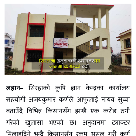
लहान–
सिरहाको कृषि ज्ञान केन्द्रका कार्यालय
सहयोगी अजयकुमार कर्णले आफुलाई नायव सुब्बा
बताउँदै विभिन्न किसानसँग झण्डै एक करोड ठगी
गरेको खुलासा भएको छ। अनुदानमा ट्याक्टर
मिलाइदिने भन्दै किसानसँग रकम असुल गरी कर्ण