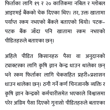
फिर्ताका लागि १९ र २० कात्तिकमा नबिल र ग्लोबल
आइएमई बैंकको चेक दिएका थिए। तर, उक्त खातामा
पर्याप्त रकम नभएको बैंकले बताएको थियो। पटक–
पटक बैंक जाँदा पनि खातामा रकम नभएको
पीडितहरुले बताएका छन्।
अहिले पीडित किसानहरु पैसा वा अनुदानको
ट्याक्टरका लागि कृषि ज्ञान केन्द्र धाउन थालेका छन्
भने रकम फिर्ताका लागि चेकसहित प्रहरी÷प्रशासन
धाउन थालेका छन्। ठगी गर्ने कर्ण चिनजानकै व्यक्ति र
कृषि ज्ञान केन्द्रको कर्मचारीसमेत भएकाले विश्वासमा
परेर अग्रिम पैसा दिएको गुनासो पीडितहरुले बताएका