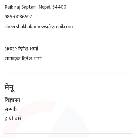
Rajbiraj Saptari, Nepal, 54400
986-0086597
sheershakhabarnews@gmail.com
अध्यक्ष: दिनेश शर्म्मा
सम्पादकः दिनेश शर्म्मा
मेनू
विज्ञापन
सम्पर्क
हाम्रो बारे