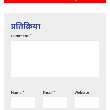
प्रतिक्रिया
Comment
*
Name
*
Email
*
Website