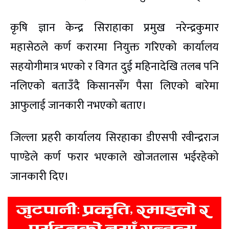
कृषि ज्ञान केन्द्र सिराहाका प्रमुख नरेन्द्रकुमार
महासेठले कर्ण करारमा नियुक्त गरिएको कार्यालय
सहयोगीमात्र भएको र विगत दुई महिनादेखि तलब पनि
नलिएको बताउँदै किसानसँग पैसा लिएको बारेमा
आफुलाई जानकारी नभएको बताए।
जिल्ला प्रहरी कार्यालय सिरहाका डीएसपी रवीन्द्रराज
पाण्डेले कर्ण फरार भएकाले खोजतलास भईरहेको
जानकारी दिए।