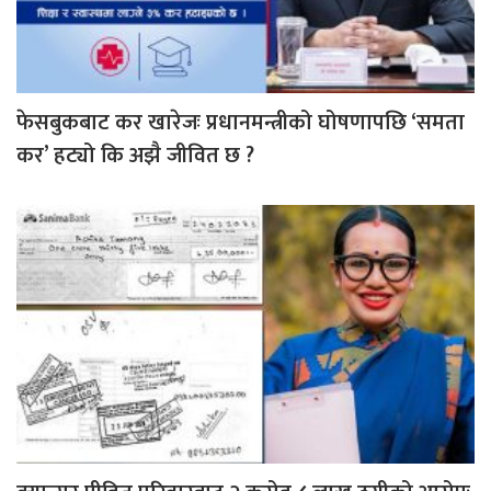
फेसबुकबाट कर खारेजः प्रधानमन्त्रीको घोषणापछि ‘समता
कर’ हट्यो कि अझै जीवित छ ?