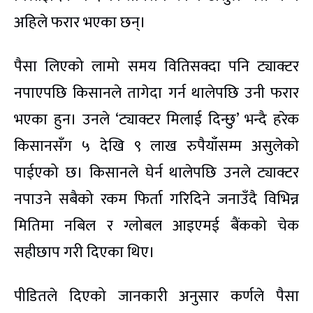
अहिले फरार भएका छन्।
पैसा लिएको लामो समय वितिसक्दा पनि ट्याक्टर
नपाएपछि किसानले तागेदा गर्न थालेपछि उनी फरार
भएका हुन। उनले ‘ट्याक्टर मिलाई दिन्छु’ भन्दै हरेक
किसानसँग ५ देखि ९ लाख रुपैयाँसम्म असुलेको
पाईएको छ। किसानले घेर्न थालेपछि उनले ट्याक्टर
नपाउने सबैको रकम फिर्ता गरिदिने जनाउँदै विभिन्न
मितिमा नबिल र ग्लोबल आइएमई बैंकको चेक
सहीछाप गरी दिएका थिए।
पीडितले दिएको जानकारी अनुसार कर्णले पैसा