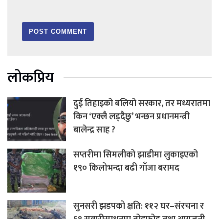
लोकप्रिय
दुई तिहाइको बलियो सरकार, तर मध्यरातमा
किन ‘एक्लै लड्दैछु’ भन्छन प्रधानमन्त्री
बालेन्द्र साह ?
सप्तरीमा सिमलीको झाडीमा लुकाइएको
१९० किलोभन्दा बढी गाँजा बरामद
सुनसरी झडपको क्षति: ११२ घर–संरचना र