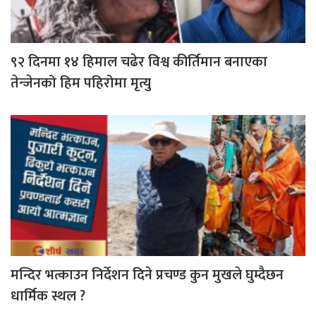
९२ दिनमा १४ हिमाल चढेर विश्व कीर्तिमान बनाएका
तेन्जेनको हिम पहिरोमा मृत्यु
मन्दिर भत्काउन निर्देशन दिने प्रचण्ड कुन मुखले घुम्दैछन
धार्मिक स्थल ?