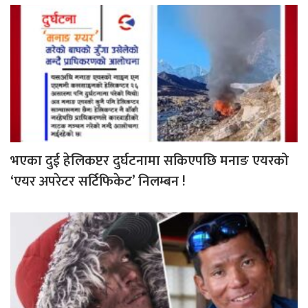
भएका दुई हेलिकप्टर दुर्घटनामा सकिएपछि मनाङ एयरको
‘एयर अपरेटर सर्टिफिकेट’ निलम्बन !