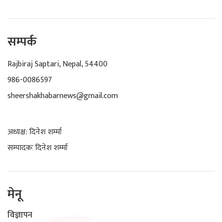
सम्पर्क
Rajbiraj Saptari, Nepal, 54400
986-0086597
sheershakhabarnews@gmail.com
अध्यक्ष: दिनेश शर्म्मा
सम्पादकः दिनेश शर्म्मा
मेनू
विज्ञापन