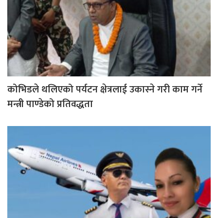
कोभिडले थलिएको पर्यटन क्षेत्रलाई उकास्ने गरी काम गर्ने
मन्त्री पाण्डेको प्रतिवद्धता