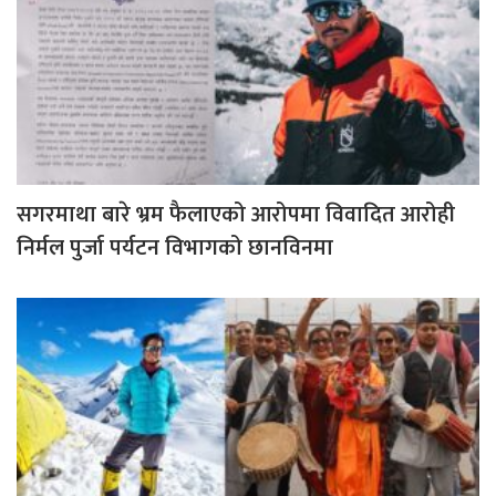
सगरमाथा बारे भ्रम फैलाएको आरोपमा विवादित आरोही
निर्मल पुर्जा पर्यटन विभागको छानविनमा