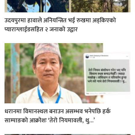
उदयपुरमा हावाले अनियन्त्रित भई रुखमा अड्किएको
प्याराग्लाईडसहित २ जनाको उद्वार
धरानमा विमानस्थल बनाउन असम्भव भनेपछि हर्क
साम्पाङको आक्रोशः ‘तेरो नियमावली, थु…’