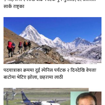
सार्क राष्ट्रका
पदयात्राका क्रममा दुई स्पेनिस पर्यटक २ दिनदेखि वेपत्ताः
बाटोमा भेटिए झोला, छहरामा लाठी