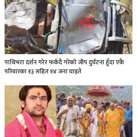
पाथिभरा दर्शन गरेर फर्कदै गरेको जीप दुर्घटना हुँदा एकै
परिवारका १३ सहित १४ जना घाइते