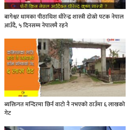
बागेश्वर धामका पीठाधिश धीरेन्द्र शास्त्री दोस्रो पटक नेपाल
आउँदै, ५ दिनसम्म नेपालमै रहने
ब्यक्तिगत मन्दिरमा छिर्न वाटो नै नभएको ठाउँमा ६ लाखको
गेट