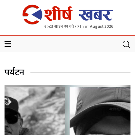
२०८३ साउन २२ गते / 7th of August 2026
Sheersha khabar
पर्यटन