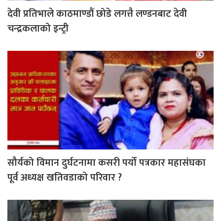
देवी प्रतिभाले काठमाण्डौं छोडे लगत्तै लण्डनबाट देवी
चन्द्रकलाको इन्ट्री
सौर्यको विमान दुर्घटनामा कसरी पर्यो पत्रकार महासंघका
पूर्व अध्यक्ष खतिवडाको परिवार ?