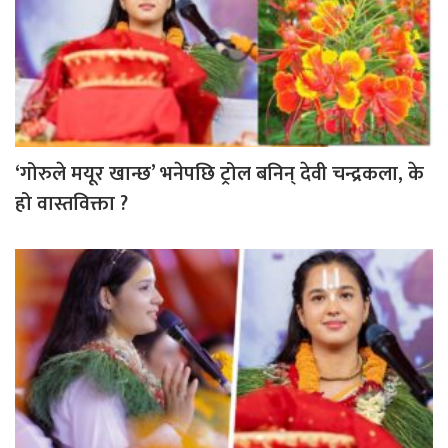
‘गोरुले मयूर खान्छ’ भनेपछि ट्रोल बनिन् देवी चन्द्रकला, के
हो वास्तविक्ता ?