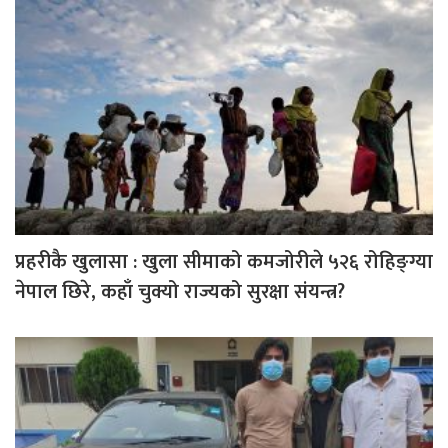
प्रहरीकै खुलासा : खुला सीमाको कमजोरीले ५२६ रोहिङ्ग्या
नेपाल छिरे, कहाँ चुक्यो राज्यको सुरक्षा संयन्त्र?