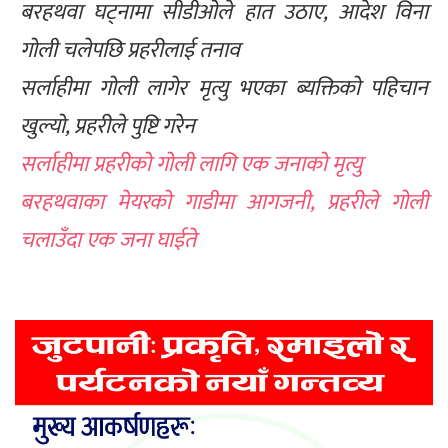
बरहथवा घट्नामा सीडीओले हात उठाए, आदेश विना
गोली चलेपछि प्रहरीलाई तनाव
सर्लाहीमा गोली लागेर मृत्यु भएका ब्यक्तिको पहिचान
खुल्यो, प्रहरीले पुष्टि गरेन
सर्लाहीमा प्रहरीको गोली लागि एक जनाको मृत्यु
बरहथवाका मेयरको गाडीमा आगजनी, प्रहरीले गोली
चलाउँदा एक जना घाईते