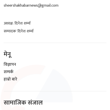
sheershakhabarnews@gmail.com
अध्यक्ष: दिनेश शर्म्मा
सम्पादकः दिनेश शर्म्मा
मेनू
विज्ञापन
सम्पर्क
हाम्रो बारे
सामाजिक संजाल