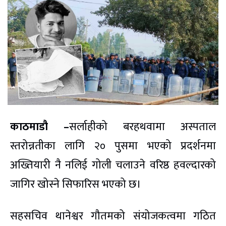
काठमाडौ –
सर्लाहीको बरहथवामा अस्पताल
स्तरोन्नतीका लागि २० पुसमा भएको प्रदर्शनमा
अख्तियारी नै नलिई गोली चलाउने वरिष्ठ हवल्दारको
जागिर खोस्ने सिफारिस भएको छ।
सहसचिव थानेश्वर गौतमको संयोजकत्वमा गठित