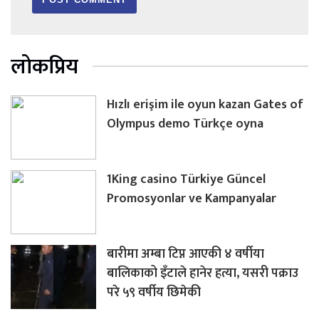
लोकप्रिय
Hızlı erişim ile oyun kazan Gates of
Olympus demo Türkçe oyna
1King casino Türkiye Güncel
Promosyonlar ve Kampanyalar
बारीमा अम्बा टिप्न आएकी ४ वर्षीया
बालिकाको इँटाले हानेर हत्या, यसरी पक्राउ
परे ५९ वर्षीय छिमेकी