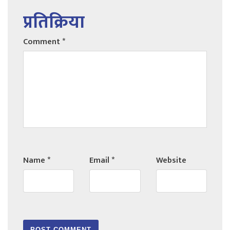
प्रतिक्रिया
Comment
*
Name
*
Email
*
Website