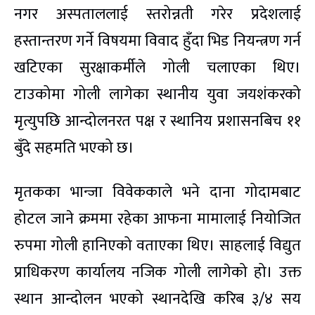
नगर अस्पताललाई स्तरोन्नती गरेर प्रदेशलाई
हस्तान्तरण गर्ने विषयमा विवाद हुँदा भिड नियन्त्रण गर्न
खटिएका सुरक्षाकर्मीले गोली चलाएका थिए।
टाउकोमा गोली लागेका स्थानीय युवा जयशंकरको
मृत्युपछि आन्दोलनरत पक्ष र स्थानिय प्रशासनबिच ११
बुँदे सहमति भएको छ।
मृतकका भान्जा विवेककाले भने दाना गोदामबाट
होटल जाने क्रममा रहेका आफना मामालाई नियोजित
रुपमा गोली हानिएको वताएका थिए। साहलाई विद्युत
प्राधिकरण कार्यालय नजिक गोली लागेको हो। उक्त
स्थान आन्दोलन भएको स्थानदेखि करिब ३/४ सय