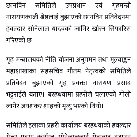
छानविन समितिले उपप्रधान एवं गृहमन्त्री
नारायणकाजी श्रेष्ठलाई बुझाएको छानविन प्रतिवेदनमा
हवल्दार सोनेलाल यादवको जागिर खोस्न सिफारिस
गरिएको छ।
गृह मन्त्रालयको नीति योजना अनुगमन तथा मूल्याङ्कन
महाशाखाका सहसचिव गौतम नेतृत्वको समितिले
प्रतिवेदन बुझाएको गृह प्रवक्ता नारायण प्रसाद
भट्टराईले बताए। बरहथवामा प्रहरीले चलाएको गोली
लागेर जयशंकर शाहको मृत्यु भएको थियो।
समितिले इलाका प्रहरी कार्यालय बरहथवाको हवल्दार