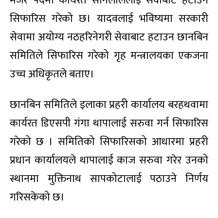
मेजर पदमा कार्यरत सोनेलाललाई सेवाबाट हटाउन
सिफारिस गरेको छ। यादवलाई भविष्यमा सरकारी
सेवामा अयोग्य नठहरिनेगरी सेवाबाट हटाउन छानबिन
समितिले सिफारिस गरेको गृह मन्त्रालयका एकजना
उच्च अधिकृतले बताए।
छानबिन समितिले इलाका प्रहरी कार्यालय बरहथवामा
कार्यरत डिएसपी गंगा थापालाई सरुवा गर्न सिफारिस
गरेको छ । समितिको सिफारिसको आधारमा प्रहरी
प्रधान कार्यालयले थापालाई काज सरुवा गरेर उनको
स्थानमा मुक्तिनाथ सापकोटालाई पठाउने निर्णय
गरिसकेको छ।