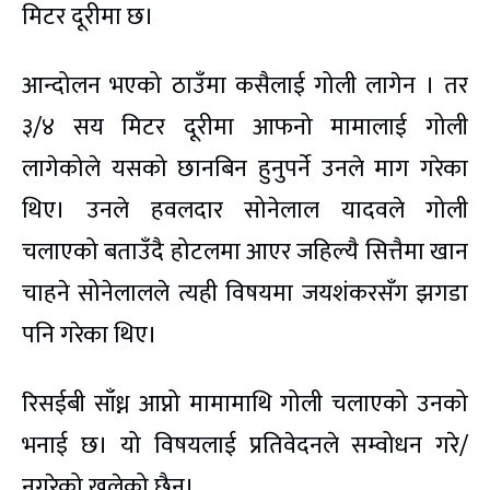
मिटर दूरीमा छ।
आन्दोलन भएको ठाउँमा कसैलाई गोली लागेन । तर
३/४ सय मिटर दूरीमा आफनो मामालाई गोली
लागेकोले यसको छानबिन हुनुपर्ने उनले माग गरेका
थिए। उनले हवलदार सोनेलाल यादवले गोली
चलाएको बताउँदै होटलमा आएर जहिल्यै सित्तैमा खान
चाहने सोनेलालले त्यही विषयमा जयशंकरसँग झगडा
पनि गरेका थिए।
रिसईबी साँध्न आप्नो मामामाथि गोली चलाएको उनको
भनाई छ। यो विषयलाई प्रतिवेदनले सम्वोधन गरे/
नगरेको खुलेको छैन।